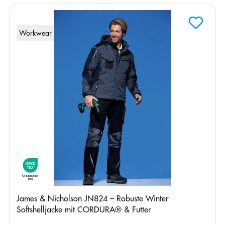
Workwear
James & Nicholson JN824 – Robuste Winter
Softshelljacke mit CORDURA® & Futter