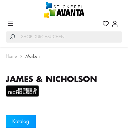
Home
Marken
JAMES & NICHOLSON
Katalog