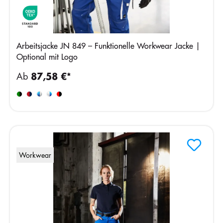
Arbeitsjacke JN 849 – Funktionelle Workwear Jacke |
Optional mit Logo
Ab
87,58 €*
Workwear