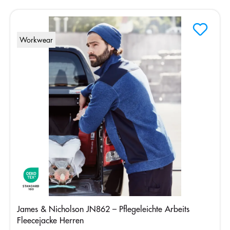
Workwear
James & Nicholson JN862 – Pflegeleichte Arbeits
Fleecejacke Herren