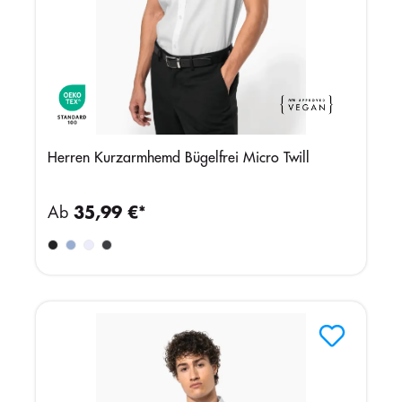
Herren Kurzarmhemd Bügelfrei Micro Twill
Ab
35,99 €*