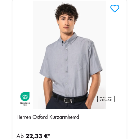
Herren Oxford Kurzarmhemd
Ab
22,33 €*