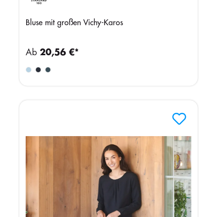
Bluse mit großen Vichy-Karos
Ab
20,56 €*