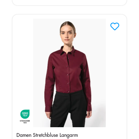
Damen Stretchbluse Langarm