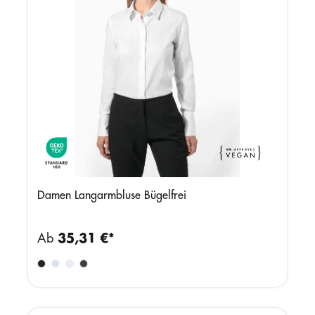
Damen Langarmbluse Bügelfrei
Ab
35,31 €*