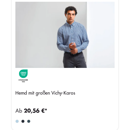
Hemd mit großen Vichy-Karos
Ab
20,56 €*