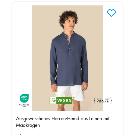
Ausgewaschenes Herren-Hemd aus Leinen mit
Maokragen