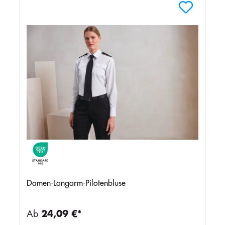
Damen-Langarm-Pilotenbluse
Ab
24,09 €*