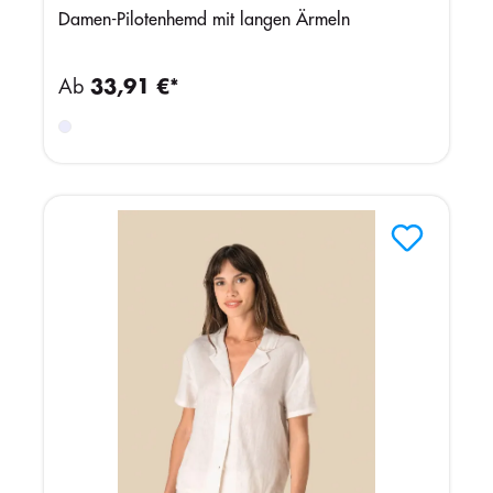
Damen-Pilotenhemd mit langen Ärmeln
Ab
33,91 €*