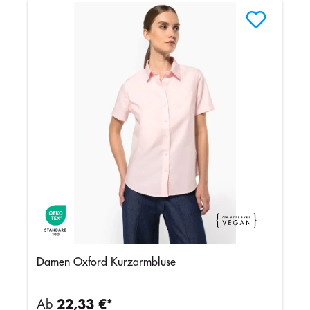
Damen Oxford Kurzarmbluse
Ab
22,33 €*