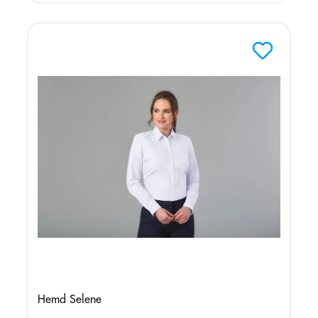
Hemd Selene