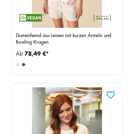
Damenhemd aus Leinen mit kurzen Ärmeln und
Bowling-Kragen
Ab
78,49 €*