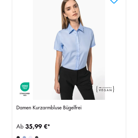
Damen Kurzarmbluse Bügelfrei
Ab
35,99 €*