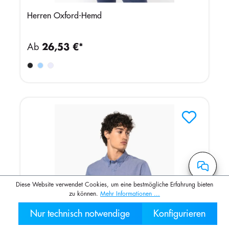
Herren Oxford-Hemd
Ab
26,53 €*
Diese Website verwendet Cookies, um eine bestmögliche Erfahrung bieten
zu können.
Mehr Informationen ...
Nur technisch notwendige
Konfigurieren
030 2000 7