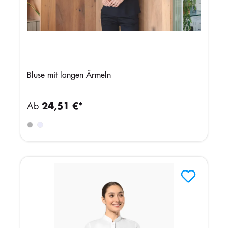
Bluse mit langen Ärmeln
Ab
24,51 €*