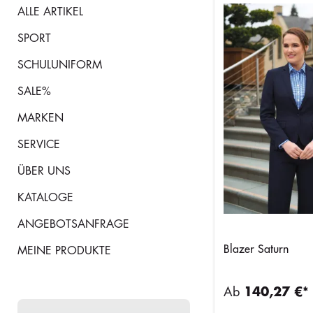
ALLE ARTIKEL
SPORT
SCHULUNIFORM
SALE%
MARKEN
SERVICE
ÜBER UNS
KATALOGE
ANGEBOTSANFRAGE
Blazer Saturn
MEINE PRODUKTE
Ab
140,27 €*