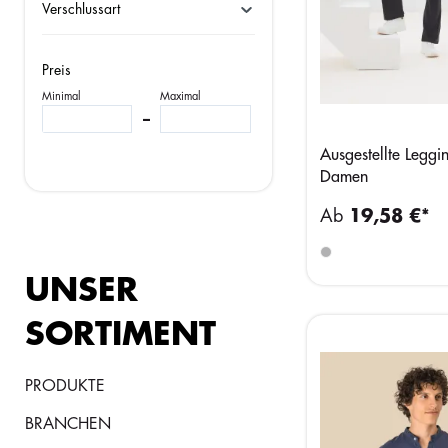
Verschlussart
Preis
Minimal
Maximal
–
Ausgestellte Leggin
Damen
Ab
19,58 €*
UNSER
SORTIMENT
PRODUKTE
BRANCHEN