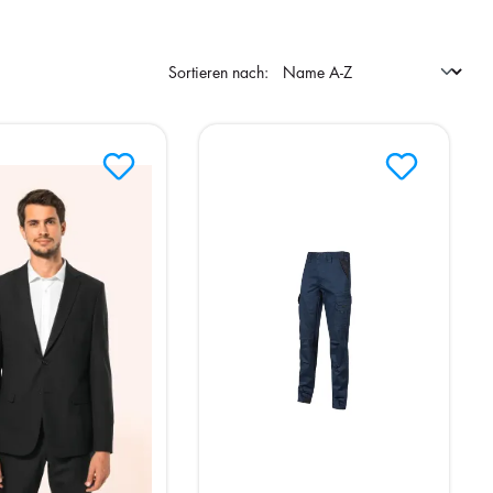
Sortieren nach: