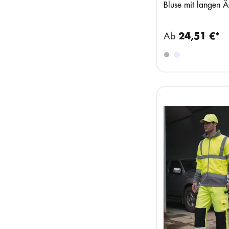
Bluse mit langen 
Ab
24,51 €*