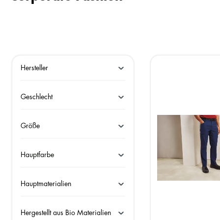
Hersteller
Geschlecht
Größe
Hauptfarbe
Hauptmaterialien
Hergestellt aus Bio Materialien