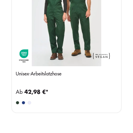
Unisex-Arbeitslatzhose
Ab
42,98 €*