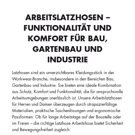
ARBEITSLATZHOSEN –
FUNKTIONALITÄT UND
KOMFORT FÜR BAU,
GARTENBAU UND
INDUSTRIE
Latzhosen sind ein unverzichtbares Kleidungsstück in der
Workwear-Branche, insbesondere in den Bereichen Bau,
Gartenbau und Industrie. Sie bieten eine ideale Kombination
aus Schutz, Komfort und Funktionalität, die für anspruchsvolle
Arbeitsumgebungen unerlässlich ist. Unsere Arbeitslatzhosen
für Herren und Damen überzeugen durch strapazierfähige
Materialien, praktische Taschenlösungen und ergonomische
Passformen. Ob für lange Arbeitstage auf der Baustelle oder
im Freien – die richtige Latzhose Arbeitshose bietet Sicherheit
und Bewegungsfreiheit zugleich.