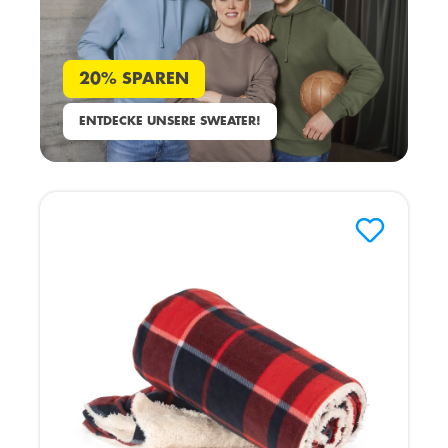
20% SPAREN
ENTDECKE UNSERE SWEATER!