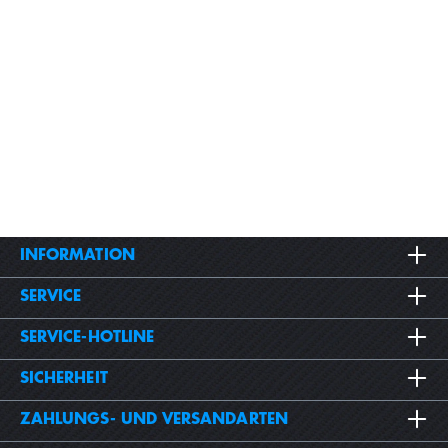
INFORMATION
SERVICE
SERVICE-HOTLINE
SICHERHEIT
ZAHLUNGS- UND VERSANDARTEN