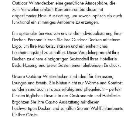
Outdoor Winterdecken eine gemütliche Atmosphäre, die
zum Verweilen einlädt. Kombinieren Sie diese mit
abgestimmter Hotel Ausstattung, um sowohl optisch als auch
funktional ein stimmiges Ambiente zu erzeugen.
Ein optionaler Service von uns ist die Individualisierung Ihrer
Decken. Personalisieren Sie Ihre Outdoor Decken mit einem
Logo, um Ihre Marke zu stärken und ein einheitliches
Erscheinungsbild zu schaffen. Diese Veredelung macht Ihre
Decken zu einem einzigartigen Bestandteil Ihrer Hotellerie
Bedarf-Lösung und bietet Gästen einen bleibenden Eindruck.
Unsere Outdoor Winterdecken sind ideal für Terrassen,
Lounges und Events. Sie bieten nicht nur Wärme und Komfort,
sondern sind auch strapazierfähig und pflegeleicht – perfekt
für den täglichen Einsatz in der Gastronomie und Hotellerie.
Ergänzen Sie Ihre Gastro Ausstattung mit diesen
hochwertigen Decken und schaffen Sie ein Wohlfühlambiente
für Ihre Gäste.