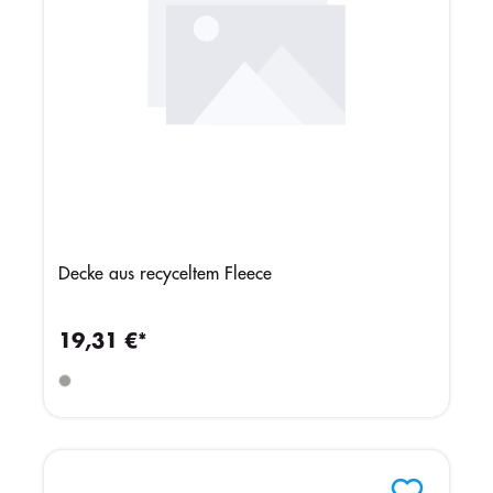
Decke aus recyceltem Fleece
19,31 €*