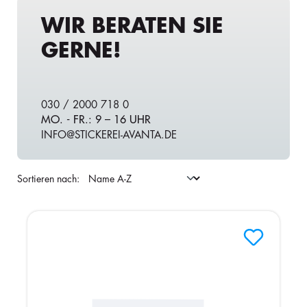
WIR BERATEN SIE
GERNE!
030 / 2000 718 0
MO. - FR.: 9 – 16 UHR
INFO@STICKEREI-AVANTA.DE
Sortieren nach: