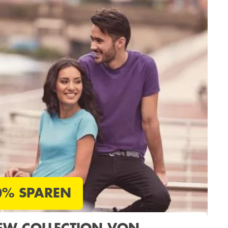
0% SPAREN