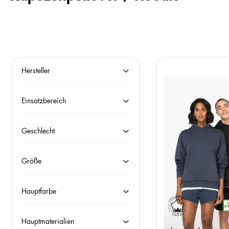
Hersteller
Einsatzbereich
Geschlecht
Größe
Hauptfarbe
Hauptmaterialien