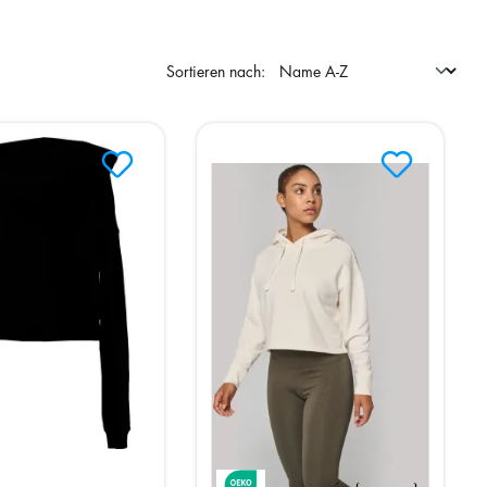
Sortieren nach: