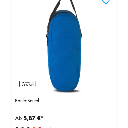
Boule-Beutel
Ab
5,87 €*