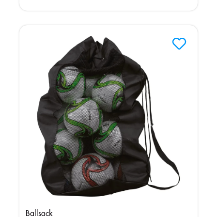
Ballsack