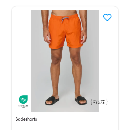
Badeshorts