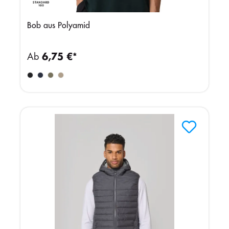
Bob aus Polyamid
Ab
6,75 €*