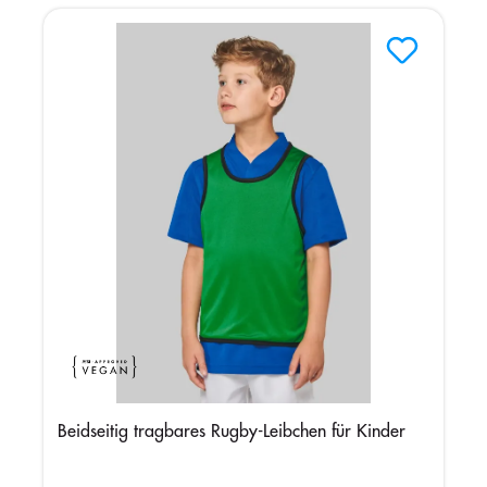
Beidseitig tragbares Rugby-Leibchen für Kinder