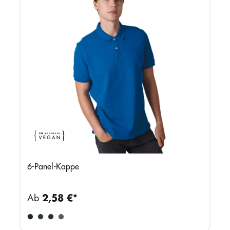
6-Panel-Kappe
Ab
2,58 €*