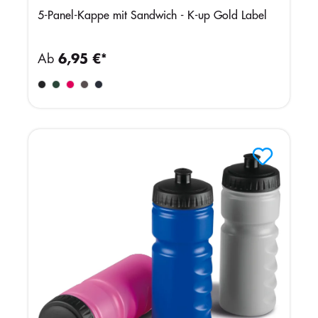
5-Panel-Kappe mit Sandwich - K-up Gold Label
Ab
6,95 €*