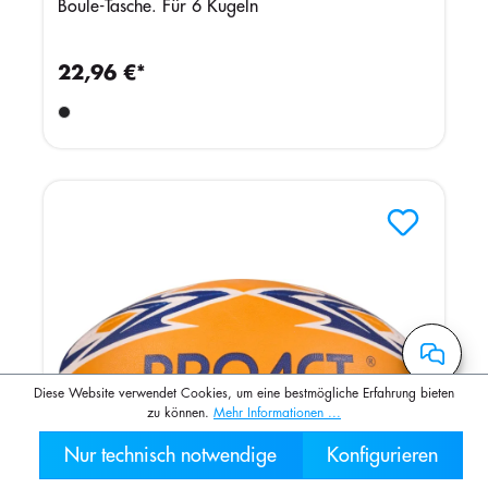
Boule-Tasche. Für 6 Kugeln
22,96 €*
Diese Website verwendet Cookies, um eine bestmögliche Erfahrung bieten
zu können.
Mehr Informationen ...
Nur technisch notwendige
Konfigurieren
030 2000 7