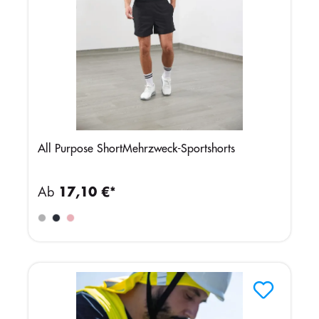
All Purpose ShortMehrzweck-Sportshorts
Ab
17,10 €*