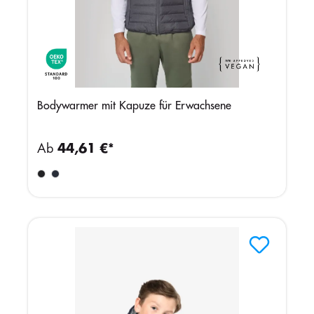
Bodywarmer mit Kapuze für Erwachsene
Ab
44,61 €*