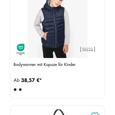
Bodywarmer mit Kapuze für Kinder
Ab
38,57 €*