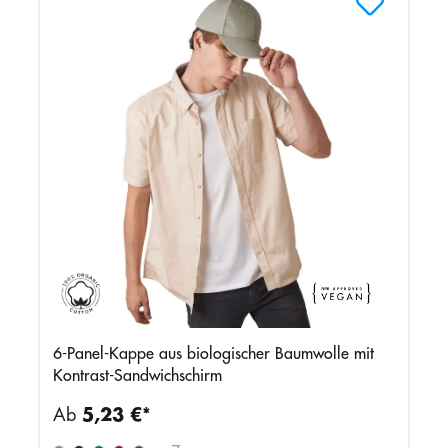
6-Panel-Kappe aus biologischer Baumwolle mit
Kontrast-Sandwichschirm
Ab
5,23 €*