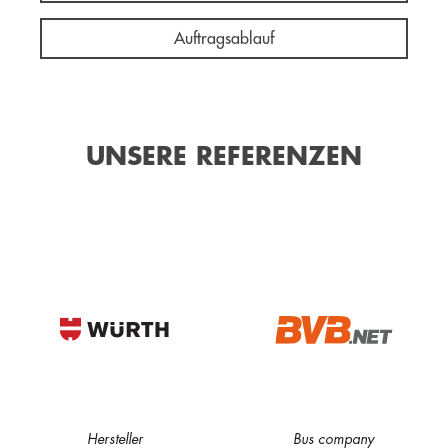
Auftragsablauf
UNSERE REFERENZEN
Hersteller
Bus company