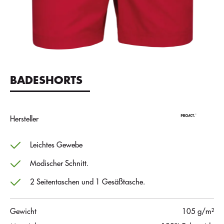
BADESHORTS
Hersteller
Leichtes Gewebe
Modischer Schnitt.
2 Seitentaschen und 1 Gesäßtasche.
Gewicht
105 g/m²