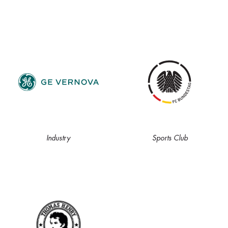
Industry
Sports Club