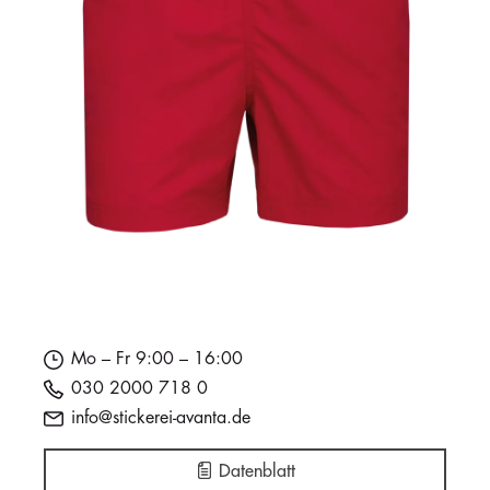
Mo – Fr 9:00 – 16:00
030 2000 718 0
info@stickerei-avanta.de
Datenblatt