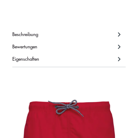
Beschreibung
Bewertungen
Eigenschaften