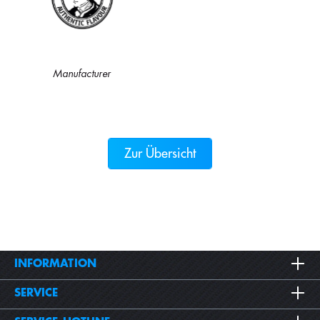
Manufacturer
Zur Übersicht
INFORMATION
SERVICE