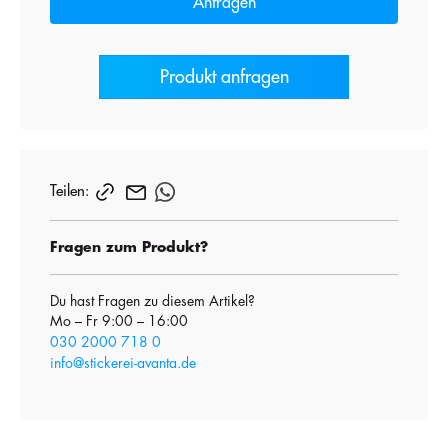
Anfragen
Produkt anfragen
Teilen:
Fragen zum Produkt?
Du hast Fragen zu diesem Artikel?
Mo – Fr 9:00 – 16:00
030 2000 718 0
info@stickerei-avanta.de