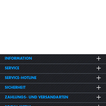
INFORMATION
SERVICE
SERVICE-HOTLINE
SICHERHEIT
ZAHLUNGS- UND VERSANDARTEN