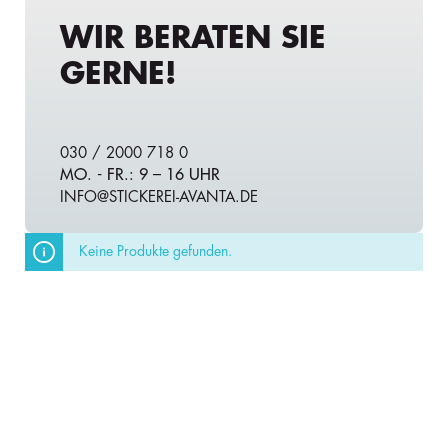
WIR BERATEN SIE
GERNE!
030 / 2000 718 0
MO. - FR.: 9 – 16 UHR
INFO@STICKEREI-AVANTA.DE
Keine Produkte gefunden.