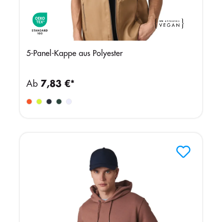
5-Panel-Kappe aus Polyester
Ab
7,83 €*