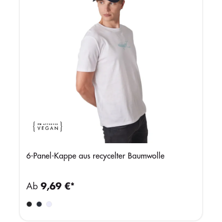
6-Panel-Kappe aus recycelter Baumwolle
Ab
9,69 €*