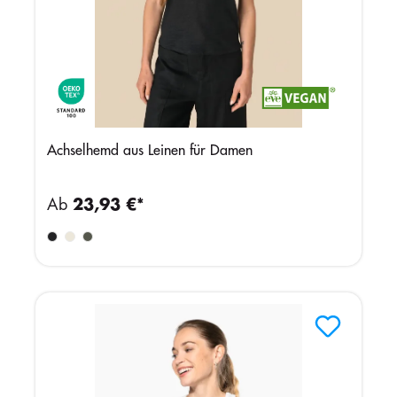
Achselhemd aus Leinen für Damen
Ab
23,93 €*