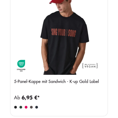
5-Panel-Kappe mit Sandwich - K-up Gold Label
Ab
6,95 €*