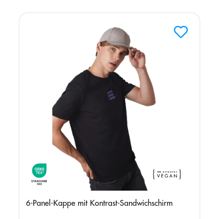
6-Panel-Kappe mit Kontrast-Sandwichschirm