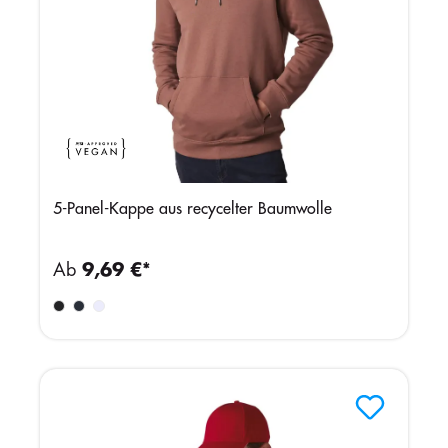
5-Panel-Kappe aus recycelter Baumwolle
Ab
9,69 €*