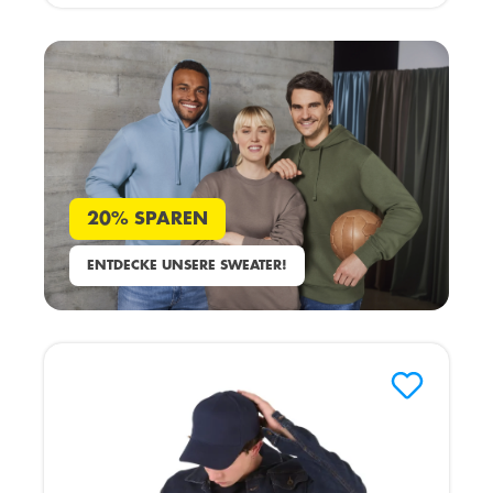
20% SPAREN
ENTDECKE UNSERE SWEATER!