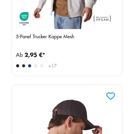
5-Panel Trucker Kappe Mesh
Ab
2,95 €*
+
17