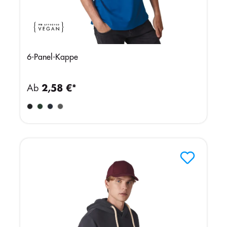
6-Panel-Kappe
Ab
2,58 €*