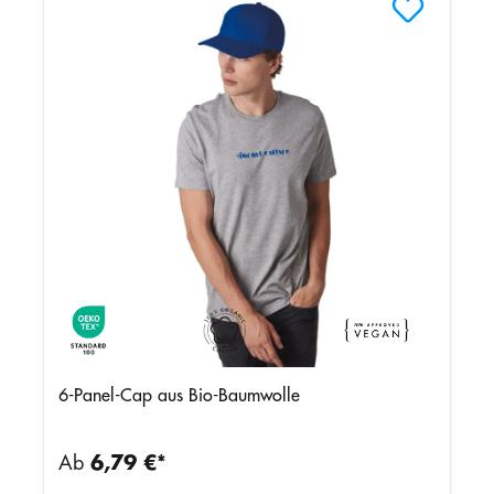
6-Panel-Cap aus Bio-Baumwolle
Ab
6,79 €*