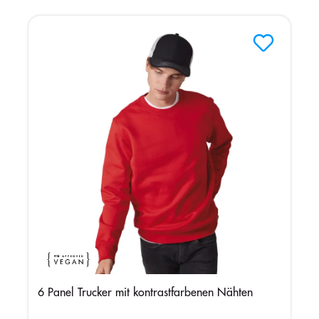
6 Panel Trucker mit kontrastfarbenen Nähten