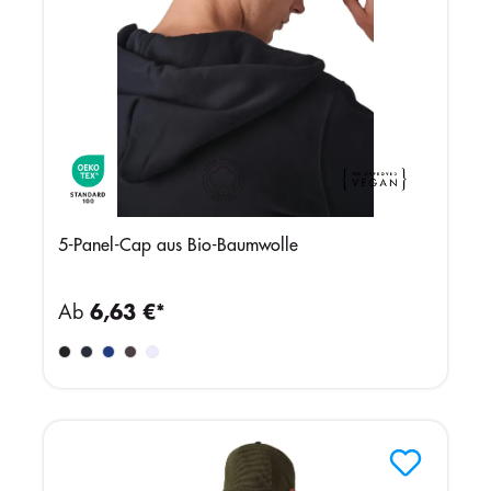
5-Panel-Cap aus Bio-Baumwolle
Ab
6,63 €*