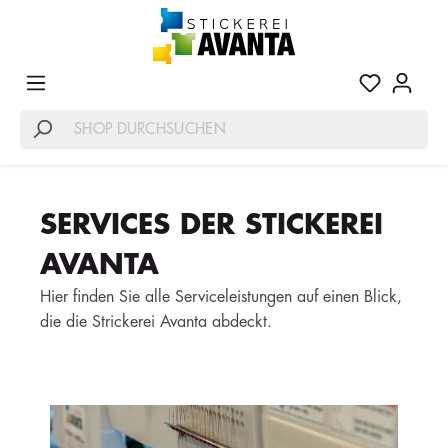
SERVICES DER STICKEREI
AVANTA
Hier finden Sie alle Serviceleistungen auf einen Blick,
die die Strickerei Avanta abdeckt.