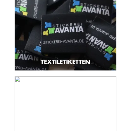
TEXTILETIKETTEN