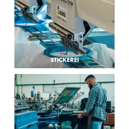
STICKEREI