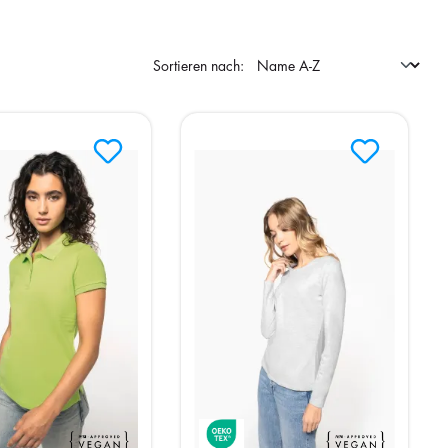
Sortieren nach: