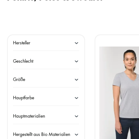
Hersteller
Geschlecht
Größe
Hauptfarbe
Hauptmaterialien
Hergestellt aus Bio Materialien