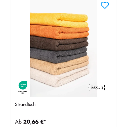
Strandtuch
Ab
20,66 €*