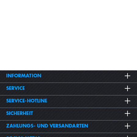
INFORMATION
SERVICE
SERVICE-HOTLINE
SICHERHEIT
ZAHLUNGS- UND VERSANDARTEN