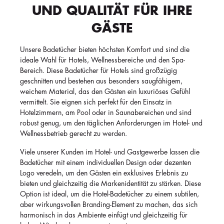
UND QUALITÄT FÜR IHRE
GÄSTE
Unsere Badetücher bieten höchsten Komfort und sind die
ideale Wahl für Hotels, Wellnessbereiche und den Spa-
Bereich. Diese Badetücher für Hotels sind großzügig
geschnitten und bestehen aus besonders saugfähigem,
weichem Material, das den Gästen ein luxuriöses Gefühl
vermittelt. Sie eignen sich perfekt für den Einsatz in
Hotelzimmern, am Pool oder in Saunabereichen und sind
robust genug, um den täglichen Anforderungen im Hotel- und
Wellnessbetrieb gerecht zu werden.
Viele unserer Kunden im Hotel- und Gastgewerbe lassen die
Badetücher mit einem individuellen Design oder dezenten
Logo veredeln, um den Gästen ein exklusives Erlebnis zu
bieten und gleichzeitig die Markenidentität zu stärken. Diese
Option ist ideal, um die Hotel-Badetücher zu einem subtilen,
aber wirkungsvollen Branding-Element zu machen, das sich
harmonisch in das Ambiente einfügt und gleichzeitig für