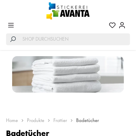
Home
Produkte
Frottier
Badetücher
Badetücher