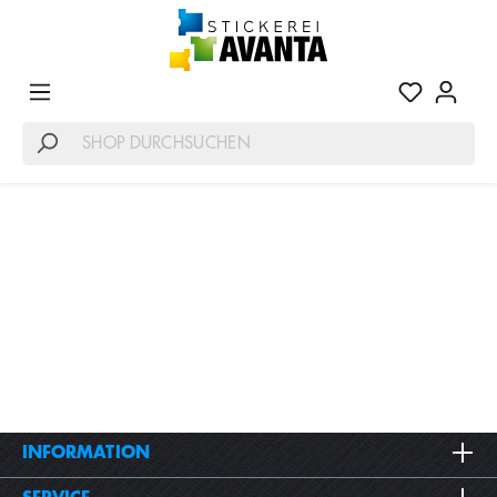
INFORMATION