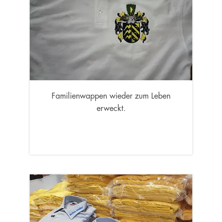
Familienwappen wieder zum Leben
erweckt.