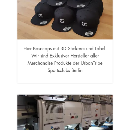
Hier Basecaps mit 3D Stickerei und Label.
Wir sind Exklusiver Hersteller aller
Merchandise Produkte der UrbanTribe
Sportsclubs Berlin