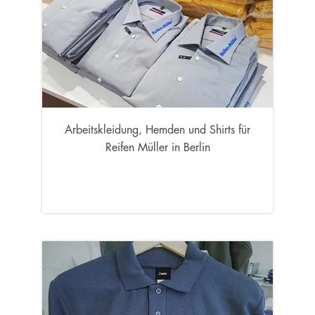
Arbeitskleidung, Hemden und Shirts für
Reifen Müller in Berlin