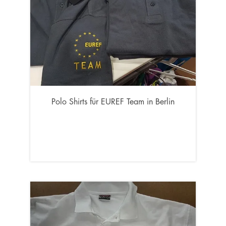
Polo Shirts für EUREF Team in Berlin