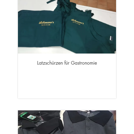
Latzschürzen für Gastronomie