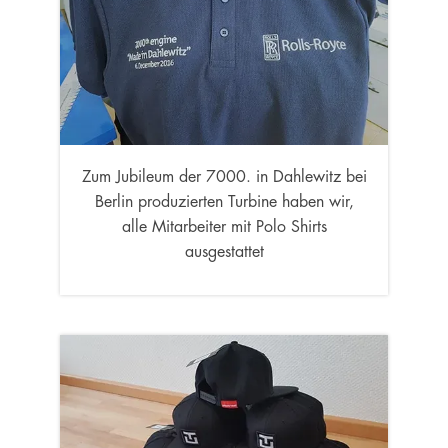
Zum Jubileum der 7000. in Dahlewitz bei
Berlin produzierten Turbine haben wir,
alle Mitarbeiter mit Polo Shirts
ausgestattet