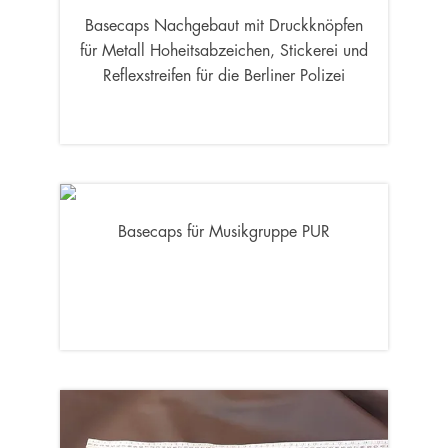
Basecaps Nachgebaut mit Druckknöpfen
für Metall Hoheitsabzeichen, Stickerei und
Reflexstreifen für die Berliner Polizei
Basecaps für Musikgruppe PUR