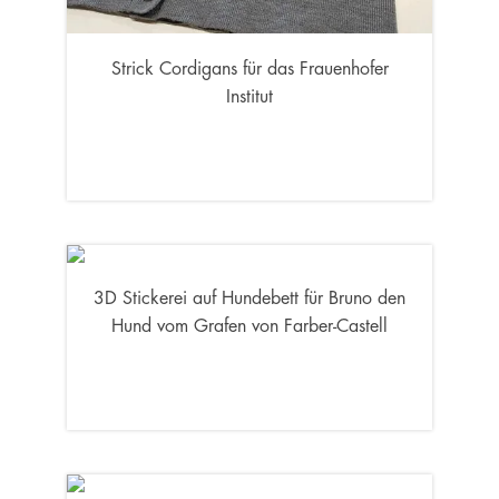
Strick Cordigans für das Frauenhofer
Institut
3D Stickerei auf Hundebett für Bruno den
Hund vom Grafen von Farber-Castell