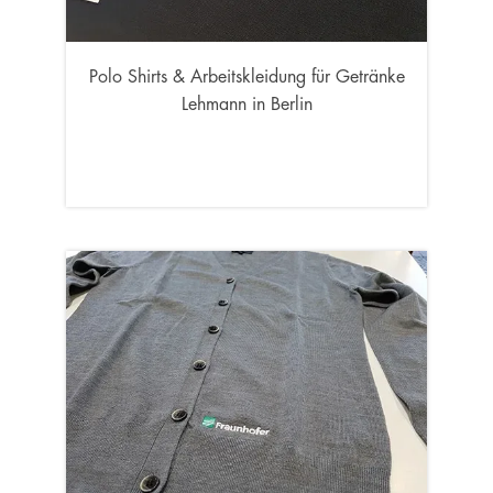
Polo Shirts & Arbeitskleidung für Getränke
Lehmann in Berlin