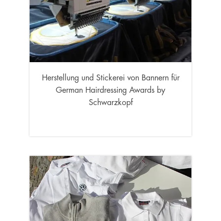
Herstellung und Stickerei von Bannern für
German Hairdressing Awards by
Schwarzkopf