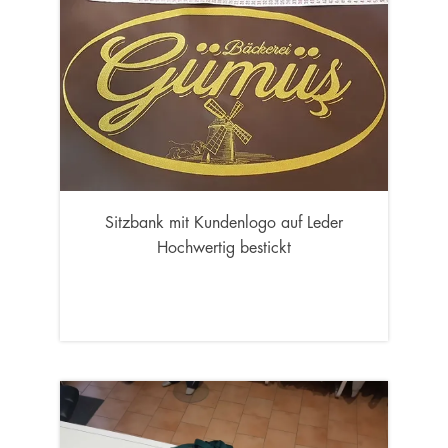
Sitzbank mit Kundenlogo auf Leder
Hochwertig bestickt