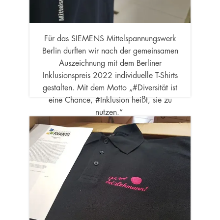
Für das SIEMENS Mittelspannungswerk
Berlin durften wir nach der gemeinsamen
Auszeichnung mit dem Berliner
Inklusionspreis 2022 individuelle T-Shirts
gestalten. Mit dem Motto „#Diversität ist
eine Chance, #Inklusion heißt, sie zu
nutzen.“