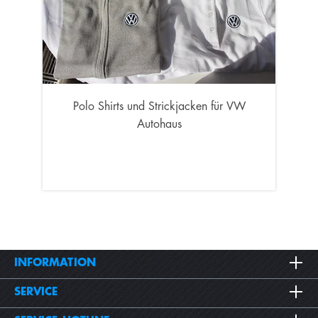
Polo Shirts und Strickjacken für VW
Autohaus
INFORMATION
SERVICE