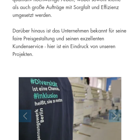
als auch große Aufträge mit Sorgfalt und Effizienz
umgesetzt werden.
Darüber hinaus ist das Unternehmen bekannt für seine
faire Preisgestaltung und seinen exzellenten
Kundenservice - hier ist ein Eindruck von unseren
Projekten.