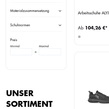
Materialzusammensetzung
Arbeitsschuhe ALY
Schuhnormen
Ab
104,26 €*
Preis
Minimal
Maximal
–
UNSER
SORTIMENT