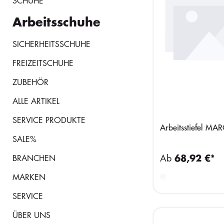
SCHUHE
Arbeitsschuhe
SICHERHEITSSCHUHE
FREIZEITSCHUHE
ZUBEHÖR
ALLE ARTIKEL
SERVICE PRODUKTE
Arbeitsstiefel MA
SALE%
Ab
68,92 €*
BRANCHEN
MARKEN
SERVICE
ÜBER UNS