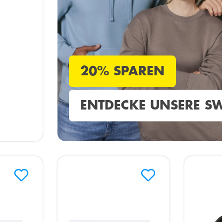
20% SPAREN
ENTDECKE UNSERE SW