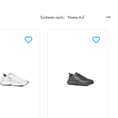
Sortieren nach: