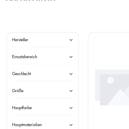
Hersteller
Einsatzbereich
Geschlecht
Größe
Hauptfarbe
Hauptmaterialien