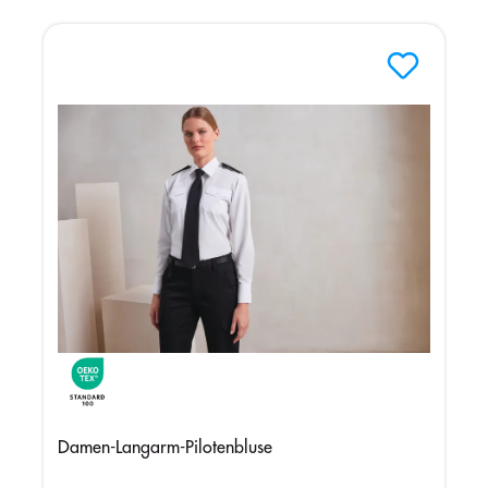
Damen-Langarm-Pilotenbluse