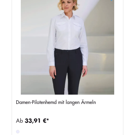
Damen-Pilotenhemd mit langen Ärmeln
Ab
33,91 €*