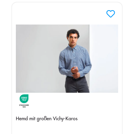
Hemd mit großen Vichy-Karos