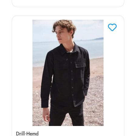
Drill-Hemd