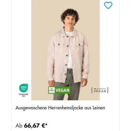
Ausgewaschene Herrenhemdjacke aus Leinen
Ab
66,67 €*