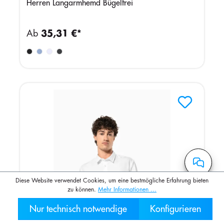
Herren Langarmhemd Bügelfrei
Ab
35,31 €*
Diese Website verwendet Cookies, um eine bestmögliche Erfahrung bieten
zu können.
Mehr Informationen ...
Nur technisch notwendige
Konfigurieren
030 2000 7