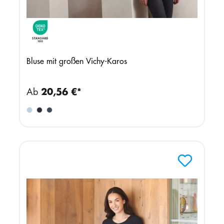
Bluse mit großen Vichy-Karos
Ab
20,56 €*