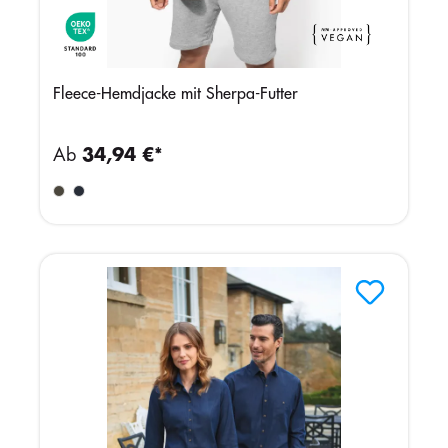
Fleece-Hemdjacke mit Sherpa-Futter
Ab
34,94 €*