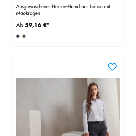
Ausgewaschenes Herren-Hemd aus Leinen mit
Maokragen
Ab
59,16 €*