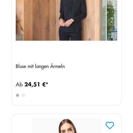
Bluse mit langen Ärmeln
Ab
24,51 €*