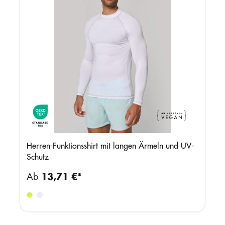
Herren-Funktionsshirt mit langen Ärmeln und UV-
Schutz
Ab
13,71 €*