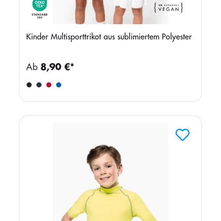
Kinder Multisporttrikot aus sublimiertem Polyester
Ab
8,90 €*