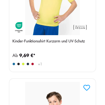
Kinder-Funktionsshirt Kurzarm und UV-Schutz
Ab
9,69 €*
+
1