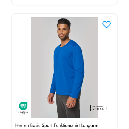
Herren Basic Sport Funktionsshirt Langarm