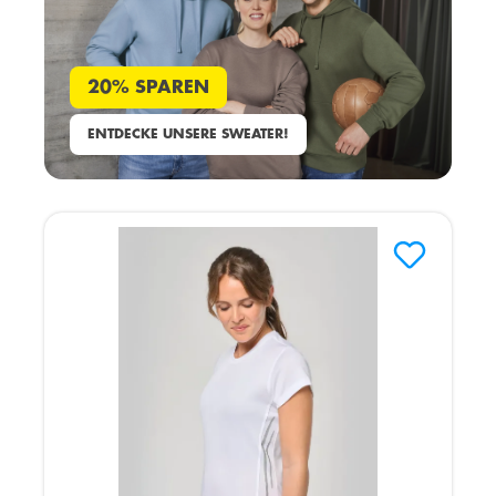
20% SPAREN
ENTDECKE UNSERE SWEATER!