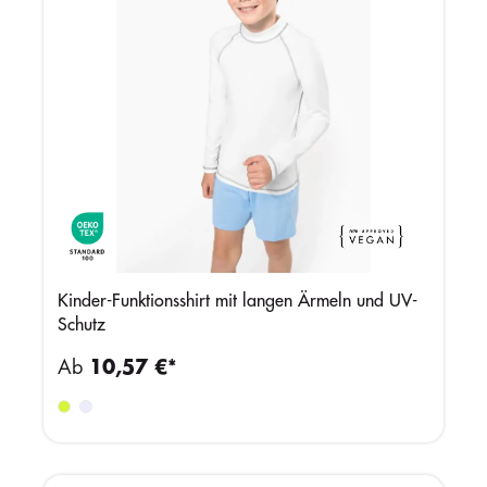
Kinder-Funktionsshirt mit langen Ärmeln und UV-
Schutz
Ab
10,57 €*