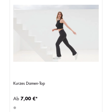
Kurzes Damen-Top
Ab
7,00 €*