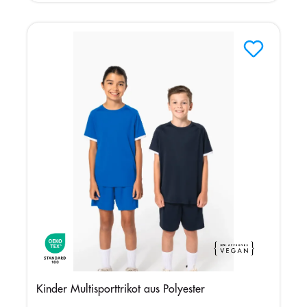
Kinder Multisporttrikot aus Polyester