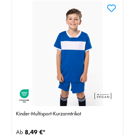
Kinder-Multisport-Kurzarmtrikot
Ab
8,49 €*