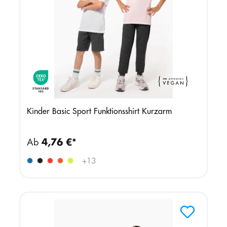
Kinder Basic Sport Funktionsshirt Kurzarm
Ab
4,76 €*
+
13