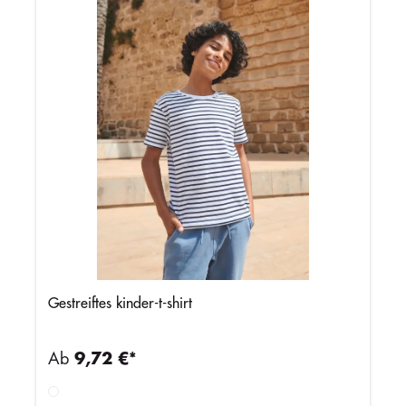
Gestreiftes kinder-t-shirt
Ab
9,72 €*