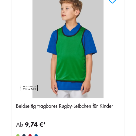
Beidseitig tragbares Rugby-Leibchen für Kinder
Ab
9,74 €*