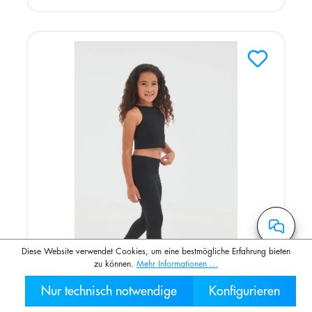
Diese Website verwendet Cookies, um eine bestmögliche Erfahrung bieten
zu können.
Mehr Informationen ...
Nur technisch notwendige
Konfigurieren
030 2000 7
Kurzes Kinder-Top