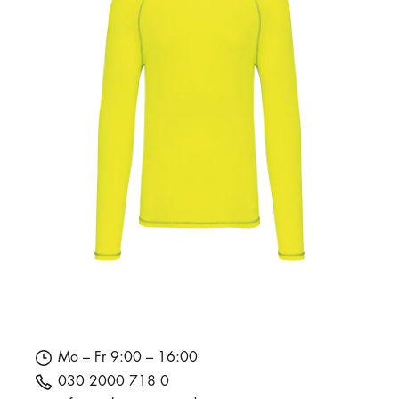
Mo – Fr 9:00 – 16:00
030 2000 718 0