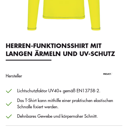
HERREN-FUNKTIONSSHIRT MIT
LANGEN ÄRMELN UND UV-SCHUTZ
Hersteller
Lichtschutzfaktor UV40+ gemäß EN13758-2.
Das T-Shirt kann mithilfe einer praktischen elastischen
Schnalle fixiert werden.
Dehnbares Gewebe und körpernaher Schnitt.