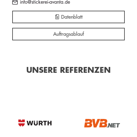
info@stickerei-avanta.de
Datenblatt
Auftragsablauf
UNSERE REFERENZEN