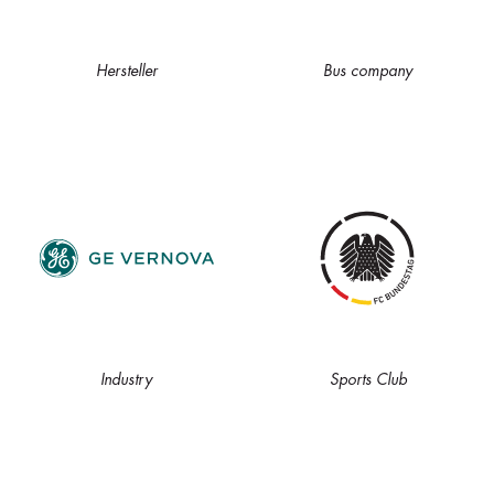
Hersteller
Bus company
Industry
Sports Club