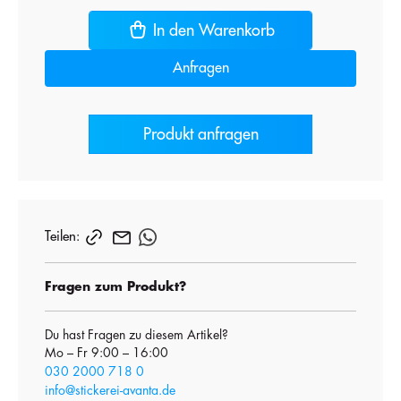
In den Warenkorb
Anfragen
Produkt anfragen
Teilen:
Fragen zum Produkt?
Du hast Fragen zu diesem Artikel?
Mo – Fr 9:00 – 16:00
030 2000 718 0
info@stickerei-avanta.de