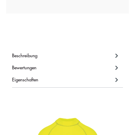
Beschreibung
Bewertungen
Eigenschaften