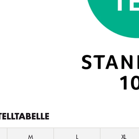
TELLTABELLE
M
L
XL