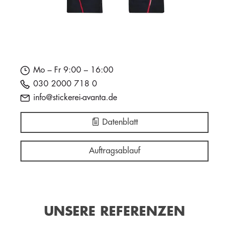
Mo – Fr 9:00 – 16:00
030 2000 718 0
info@stickerei-avanta.de
Datenblatt
Auftragsablauf
UNSERE REFERENZEN