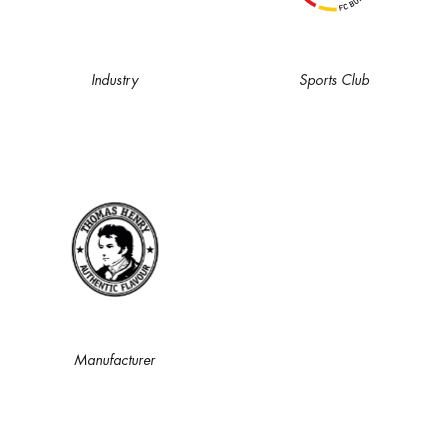
Industry
Sports Club
Manufacturer