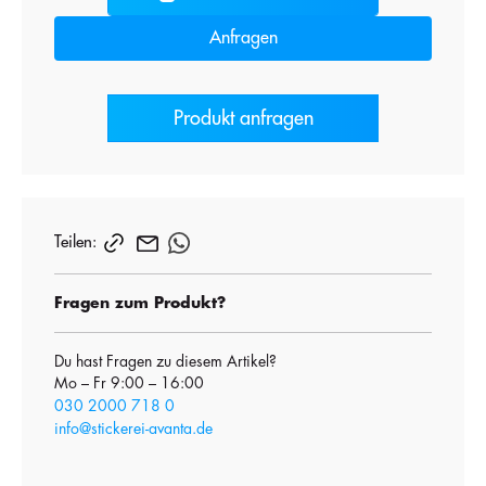
Anfragen
Produkt anfragen
Teilen:
Fragen zum Produkt?
Du hast Fragen zu diesem Artikel?
Mo – Fr 9:00 – 16:00
030 2000 718 0
info@stickerei-avanta.de