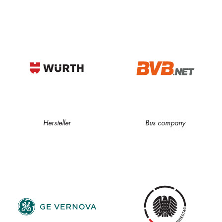
Hersteller
Bus company