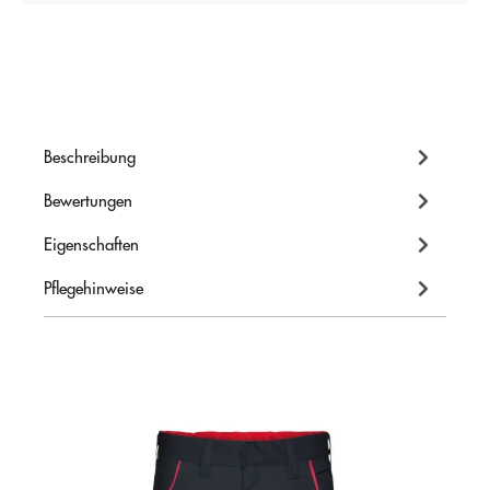
Beschreibung
Bewertungen
Eigenschaften
Pflegehinweise