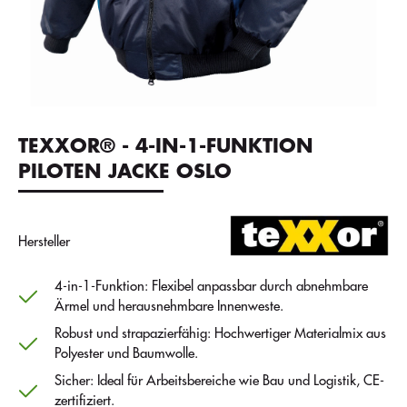
TEXXOR® - 4-IN-1-FUNKTION
PILOTEN JACKE OSLO
Hersteller
4-in-1-Funktion: Flexibel anpassbar durch abnehmbare
Ärmel und herausnehmbare Innenweste.
Robust und strapazierfähig: Hochwertiger Materialmix aus
Polyester und Baumwolle.
Sicher: Ideal für Arbeitsbereiche wie Bau und Logistik, CE-
zertifiziert.