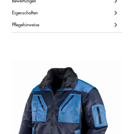
Bewertungen
Eigenschaften
Pflegehinweise