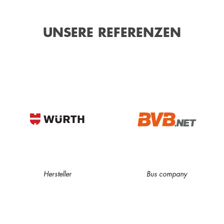
UNSERE REFERENZEN
Hersteller
Bus company