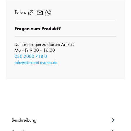
Teilen:
Fragen zum Produkt?
Du hast Fragen zu diesem Artikel?
Mo – Fr 9:00 – 16:00
030 2000 718 0
info@stickerei-avanta.de
Beschreibung