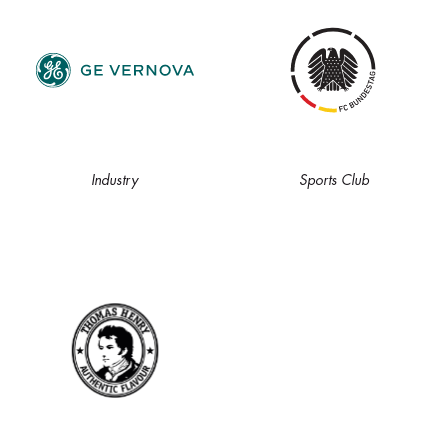
Industry
Sports Club