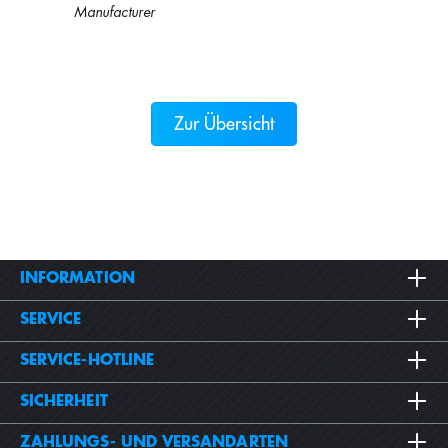
Manufacturer
Zur Übersicht
INFORMATION
SERVICE
SERVICE-HOTLINE
SICHERHEIT
ZAHLUNGS- UND VERSANDARTEN