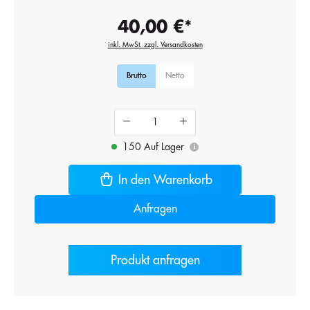
40,00 €*
inkl. MwSt. zzgl. Versandkosten
Brutto
Netto
150 Auf Lager
i
In den Warenkorb
Anfragen
Produkt anfragen