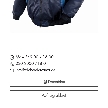
Mo – Fr 9:00 – 16:00
030 2000 718 0
info@stickerei-avanta.de
Datenblatt
Auftragsablauf