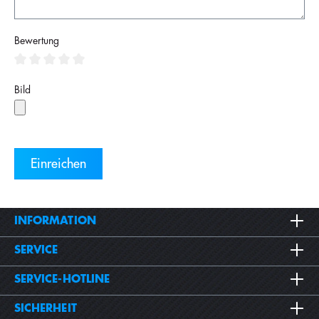
Bewertung
Bild
INFORMATION
SERVICE
SERVICE-HOTLINE
SICHERHEIT