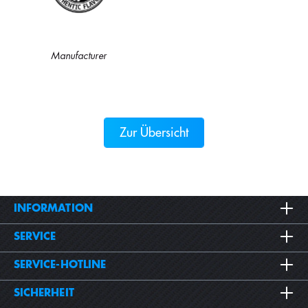
Manufacturer
Zur Übersicht
INFORMATION
SERVICE
SERVICE-HOTLINE
SICHERHEIT