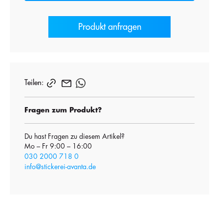
Produkt anfragen
Teilen:
Fragen zum Produkt?
Du hast Fragen zu diesem Artikel?
Mo – Fr 9:00 – 16:00
030 2000 718 0
info@stickerei-avanta.de