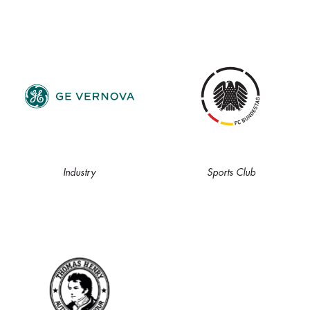
Industry
Sports Club