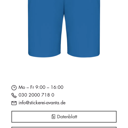
Mo – Fr 9:00 – 16:00
030 2000 718 0
info@stickerei-avanta.de
Datenblatt