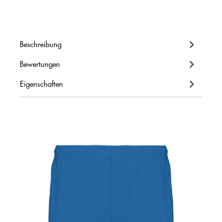
Beschreibung
Bewertungen
Eigenschaften