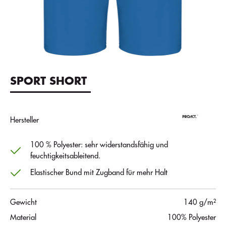
SPORT SHORT
Hersteller
100 % Polyester: sehr widerstandsfähig und
feuchtigkeitsableitend.
Elastischer Bund mit Zugband für mehr Halt
Gewicht
140 g/m²
Material
100% Polyester