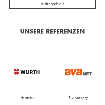
Auftragsablauf
UNSERE REFERENZEN
Hersteller
Bus company