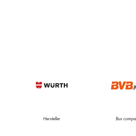
Hersteller
Bus compa