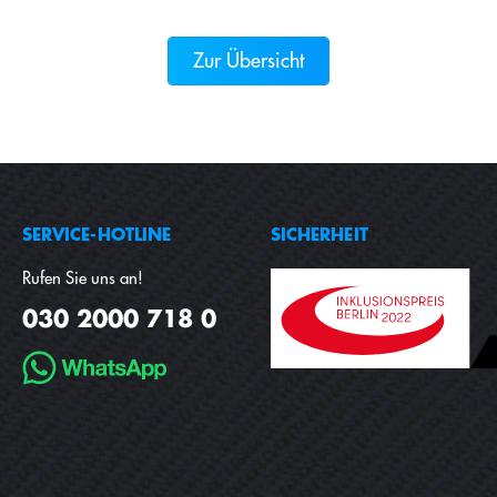
Zur Übersicht
SERVICE-HOTLINE
SICHERHEIT
Rufen Sie uns an!
030 2000 718 0