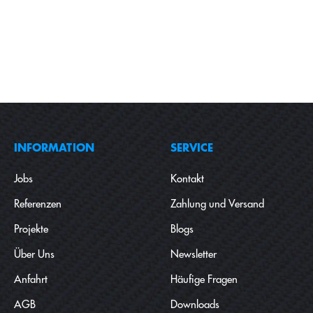
INFORMATION
SERVICE
Jobs
Kontakt
Referenzen
Zahlung und Versand
Projekte
Blogs
Über Uns
Newsletter
Anfahrt
Häufige Fragen
AGB
Downloads