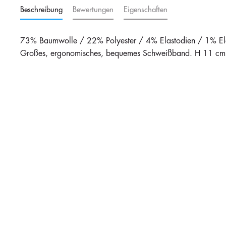
Beschreibung
Bewertungen
Eigenschaften
73% Baumwolle / 22% Polyester / 4% Elastodien / 1% Ela
Großes, ergonomisches, bequemes Schweißband. H 11 cm 