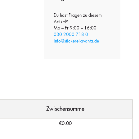
Du hast Fragen zu diesem
Artikel?
Mo – Fr 9:00 – 16:00
030 2000 718 0
info@stickerei-avanta.de
Zwischensumme
€0.00