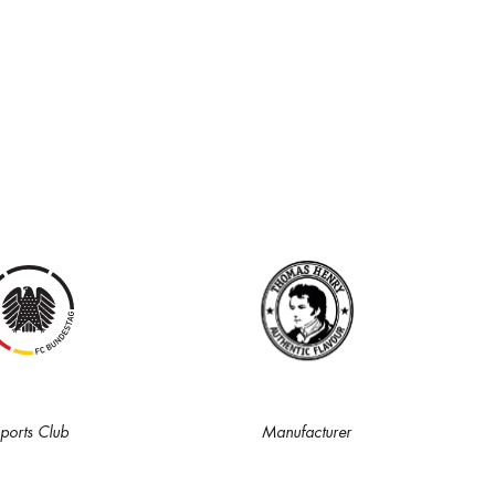
ports Club
Manufacturer