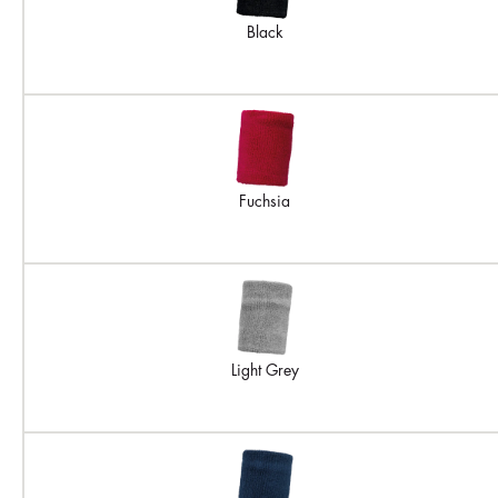
Black
Fuchsia
Light Grey