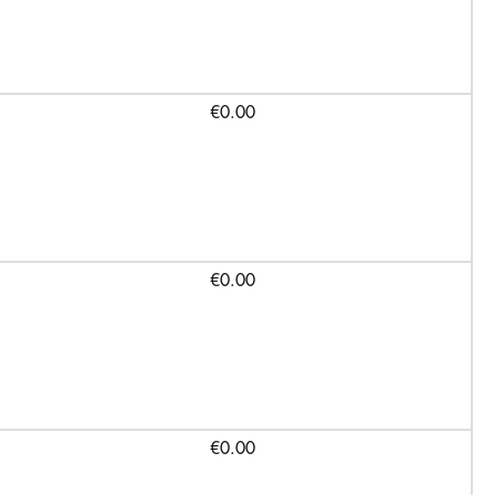
€0.00
€0.00
€0.00