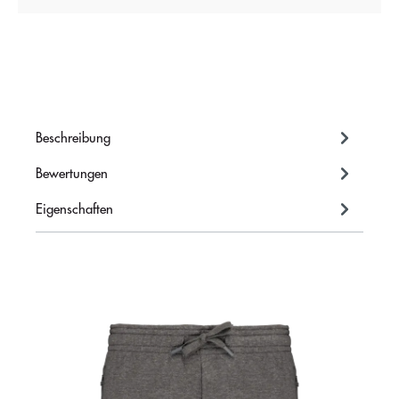
Beschreibung
Bewertungen
Eigenschaften