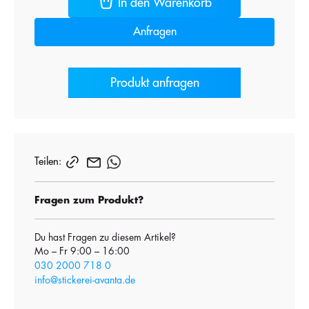
In den Warenkorb
Anfragen
Produkt anfragen
Teilen:
Fragen zum Produkt?
Du hast Fragen zu diesem Artikel?
Mo – Fr 9:00 – 16:00
030 2000 718 0
info@stickerei-avanta.de