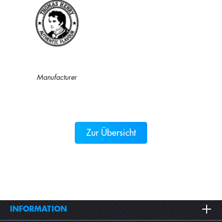
Manufacturer
Zur Übersicht
INFORMATION