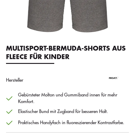
MULTISPORT-BERMUDA-SHORTS AUS
FLEECE FÜR KINDER
Hersteller
Gebürsteter Molton und Gummiband innen für mehr
Komfort.
Elastischer Bund mit Zugband für besseren Halt.
Praktisches Handyfach in fluoreszierender Kontrastfarbe.