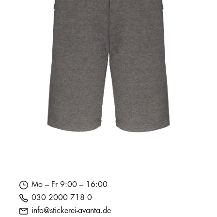
Mo – Fr 9:00 – 16:00
030 2000 718 0
info@stickerei-avanta.de