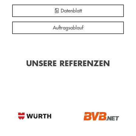
Datenblatt
Auftragsablauf
UNSERE REFERENZEN