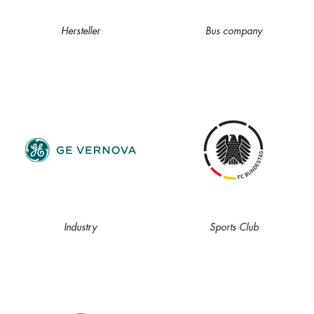
Hersteller
Bus company
Industry
Sports Club