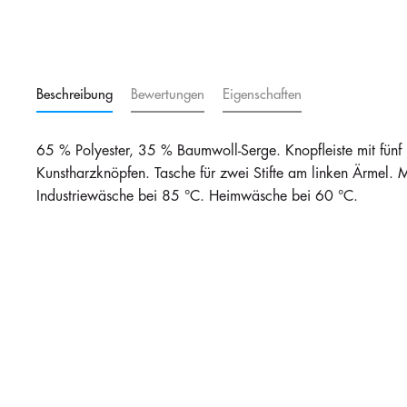
Beschreibung
Bewertungen
Eigenschaften
65 % Polyester, 35 % Baumwoll-Serge. Knopfleiste mit fünf
Kunstharzknöpfen. Tasche für zwei Stifte am linken Ärmel.
Industriewäsche bei 85 °C. Heimwäsche bei 60 °C.