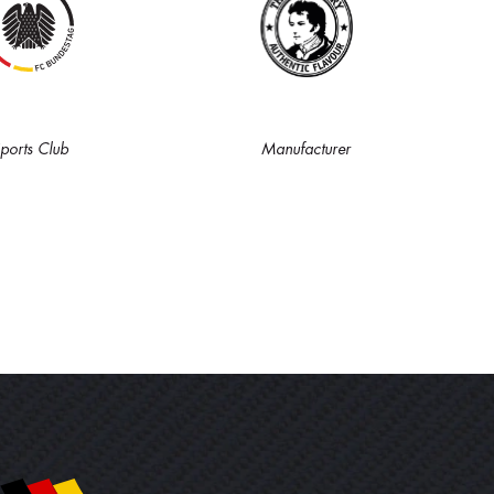
ports Club
Manufacturer