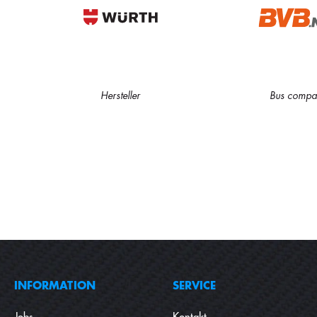
Hersteller
Bus compa
INFORMATION
SERVICE