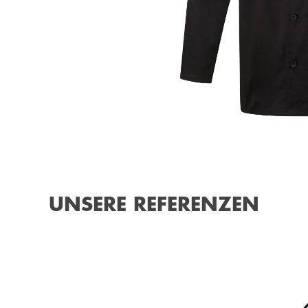
UNSERE REFERENZEN