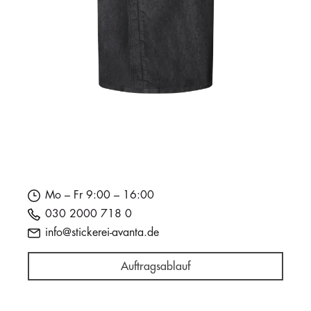
Mo – Fr 9:00 – 16:00
030 2000 718 0
info@stickerei-avanta.de
Auftragsablauf