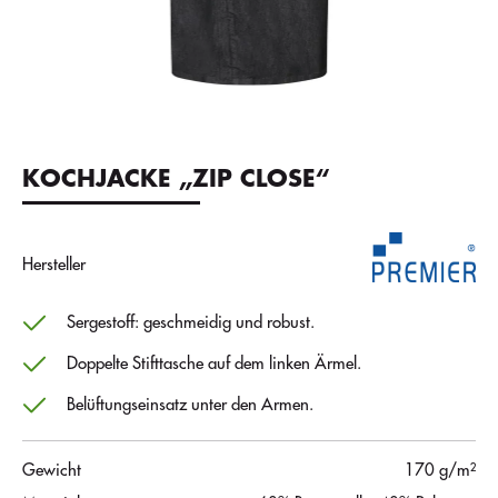
KOCHJACKE „ZIP CLOSE“
Hersteller
Sergestoff: geschmeidig und robust.
Doppelte Stifttasche auf dem linken Ärmel.
Belüftungseinsatz unter den Armen.
Gewicht
170 g/m²