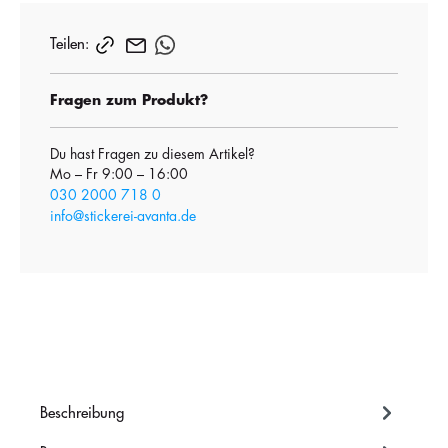
Teilen:
Fragen zum Produkt?
Du hast Fragen zu diesem Artikel?
Mo – Fr 9:00 – 16:00
030 2000 718 0
info@stickerei-avanta.de
Beschreibung