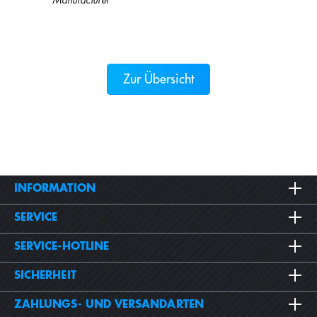
Manufacturer
Zur Übersicht
INFORMATION
SERVICE
SERVICE-HOTLINE
SICHERHEIT
ZAHLUNGS- UND VERSANDARTEN