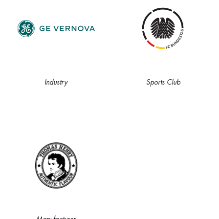
Industry
Sports Club