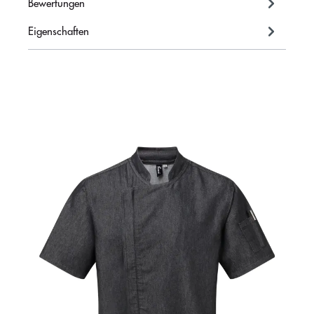
Bewertungen
Eigenschaften