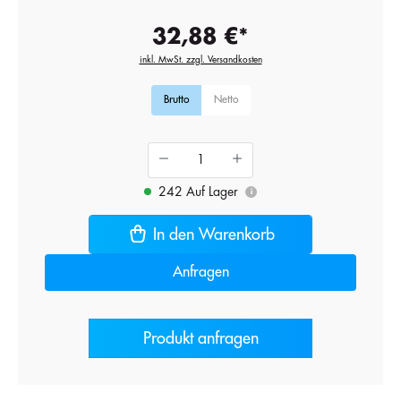
32,88 €*
inkl. MwSt. zzgl. Versandkosten
Brutto
Netto
242 Auf Lager
i
In den Warenkorb
Anfragen
Produkt anfragen