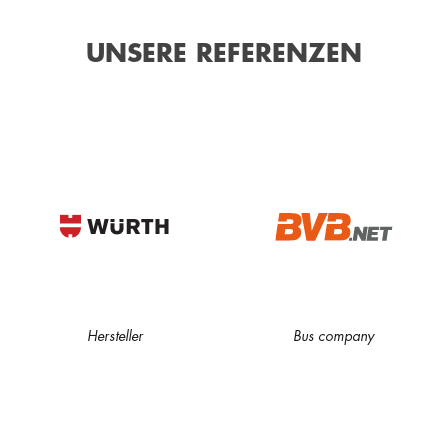
UNSERE REFERENZEN
Hersteller
Bus company