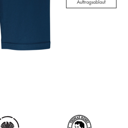
Auftragsablauf