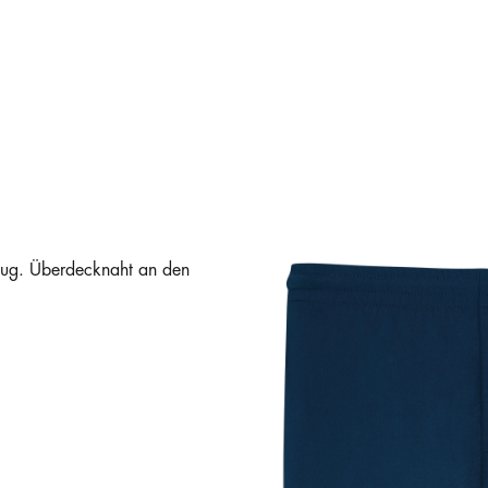
zug. Überdecknaht an den