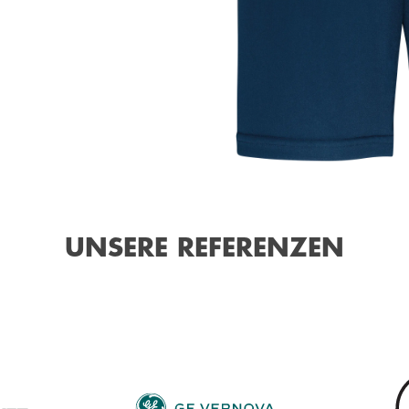
UNSERE REFERENZEN