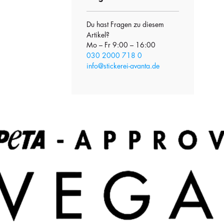
Du hast Fragen zu diesem
Artikel?
Mo – Fr 9:00 – 16:00
030 2000 718 0
info@stickerei-avanta.de