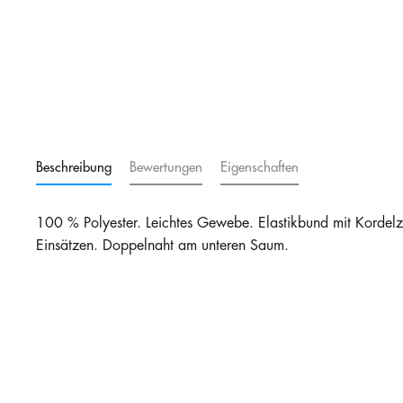
Beschreibung
Bewertungen
Eigenschaften
100 % Polyester. Leichtes Gewebe. Elastikbund mit Kordel
Einsätzen. Doppelnaht am unteren Saum.