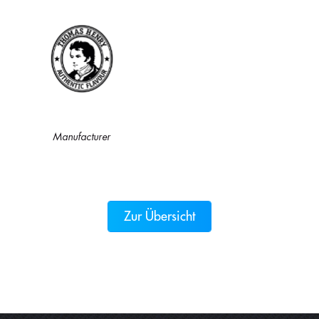
Manufacturer
Zur Übersicht