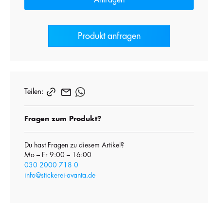
Anfragen
Produkt anfragen
Teilen:
Fragen zum Produkt?
Du hast Fragen zu diesem Artikel?
Mo – Fr 9:00 – 16:00
030 2000 718 0
info@stickerei-avanta.de