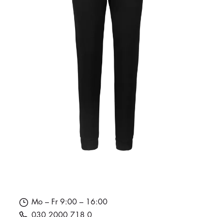
Mo – Fr 9:00 – 16:00
030 2000 718 0