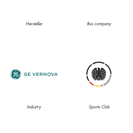
Hersteller
Bus company
Industry
Sports Club