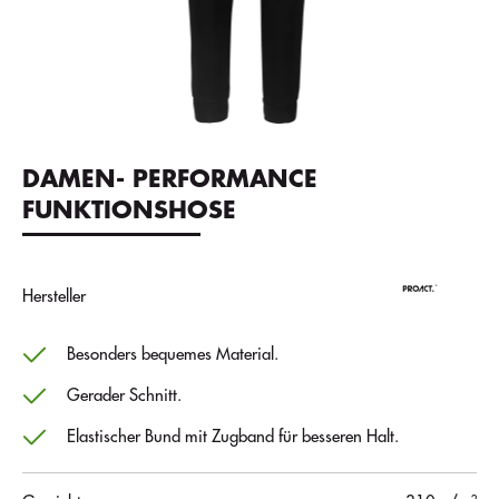
DAMEN- PERFORMANCE
FUNKTIONSHOSE
Hersteller
Besonders bequemes Material.
Gerader Schnitt.
Elastischer Bund mit Zugband für besseren Halt.