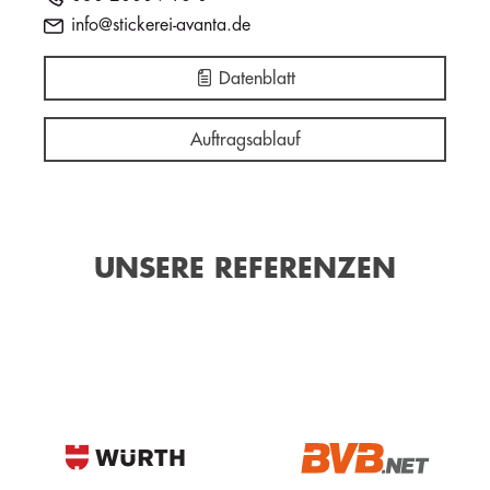
info@stickerei-avanta.de
Datenblatt
Auftragsablauf
UNSERE REFERENZEN