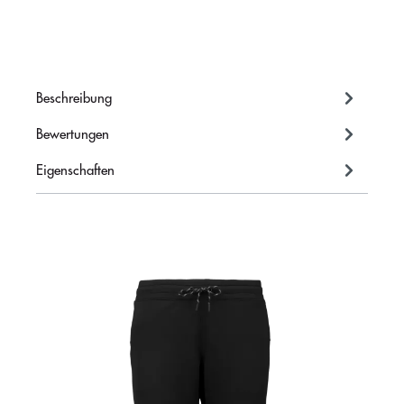
Beschreibung
Bewertungen
Eigenschaften