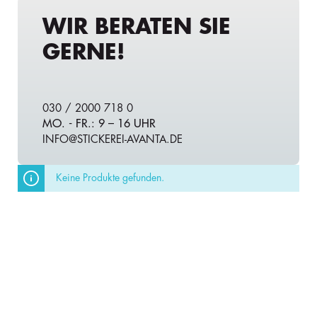
WIR BERATEN SIE
GERNE!
030 / 2000 718 0
MO. - FR.: 9 – 16 UHR
INFO@STICKEREI-AVANTA.DE
Keine Produkte gefunden.