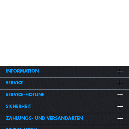
INFORMATION
SERVICE
SERVICE-HOTLINE
SICHERHEIT
ZAHLUNGS- UND VERSANDARTEN