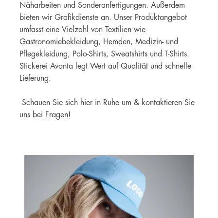
Näharbeiten und Sonderanfertigungen. Außerdem
bieten wir Grafikdienste an. Unser Produktangebot
umfasst eine Vielzahl von Textilien wie
Gastronomiebekleidung, Hemden, Medizin- und
Pflegekleidung, Polo-Shirts, Sweatshirts und T-Shirts.
Stickerei Avanta legt Wert auf Qualität und schnelle
Lieferung.
Schauen Sie sich hier in Ruhe um & kontaktieren Sie
uns bei Fragen!