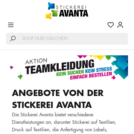
ANGEBOTE VON DER
STICKEREI AVANTA
Die Stickerei Avanta bietet verschiedene
Dienstleistungen an, darunter Stickerei auf Textilien,
Druck auf Textilien, die Anfertigung von Labels,