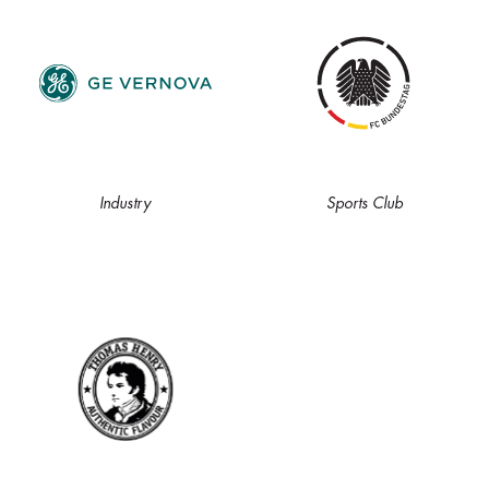
Industry
Sports Club