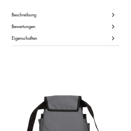
Beschreibung
Bewertungen
Eigenschaften