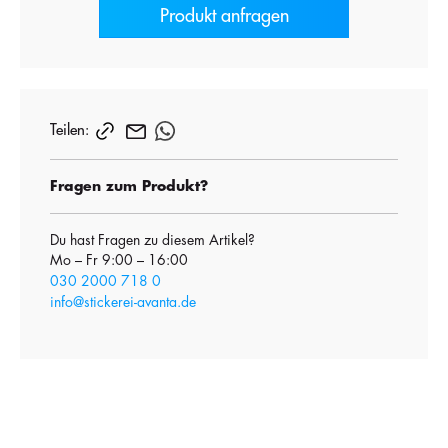
Produkt anfragen
Teilen:
Fragen zum Produkt?
Du hast Fragen zu diesem Artikel?
Mo – Fr 9:00 – 16:00
030 2000 718 0
info@stickerei-avanta.de