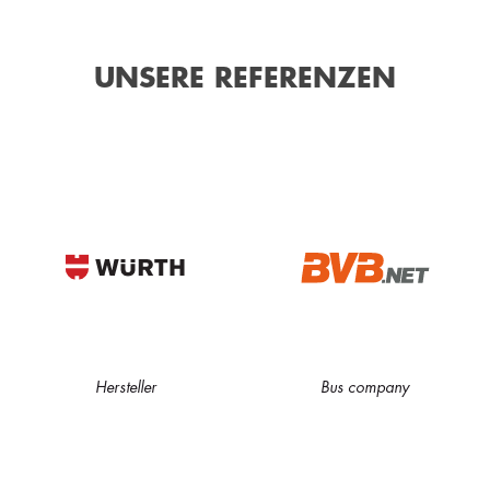
UNSERE REFERENZEN
Hersteller
Bus company