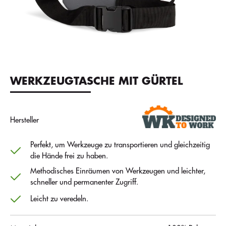
WERKZEUGTASCHE MIT GÜRTEL
Hersteller
Perfekt, um Werkzeuge zu transportieren und gleichzeitig
die Hände frei zu haben.
Methodisches Einräumen von Werkzeugen und leichter,
schneller und permanenter Zugriff.
Leicht zu veredeln.