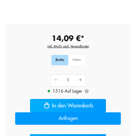
14,09 €*
inkl. MwSt. zzgl. Versandkosten
Brutto
Netto
1516 Auf Lager
i
In den Warenkorb
Anfragen