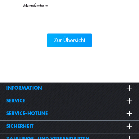
Manufacturer
Zur Übersicht
INFORMATION
SERVICE
SERVICE-HOTLINE
SICHERHEIT