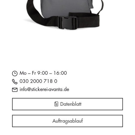
Mo – Fr 9:00 – 16:00
030 2000 718 0
info@stickerei-avanta.de
Datenblatt
Auftragsablauf