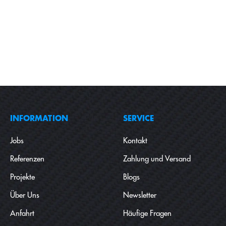
INFORMATION
SERVICE
Jobs
Kontakt
Referenzen
Zahlung und Versand
Projekte
Blogs
Über Uns
Newsletter
Anfahrt
Häufige Fragen