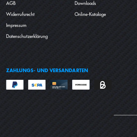
AGB
Downloads
Widerrufsrecht
Online-Kataloge
Impressum
Datenschutzerklärung
ZAHLUNGS- UND VERSANDARTEN