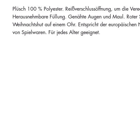
Plüsch 100 % Polyester. Reißverschlussöffnung, um die Vered
Herausnehmbare Füllung. Genähte Augen und Maul. Roter St
Weihnachtshut auf einem Ohr. Entspricht der europäischen 
von Spielwaren. Für jedes Alter geeignet.