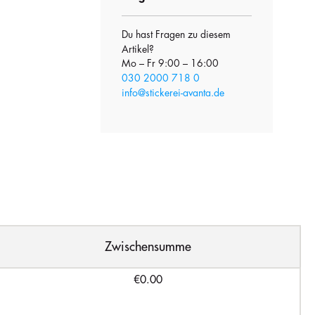
Du hast Fragen zu diesem
Artikel?
Mo – Fr 9:00 – 16:00
030 2000 718 0
info@stickerei-avanta.de
Zwischensumme
€0.00