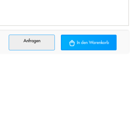
Anfragen
In den Warenkorb