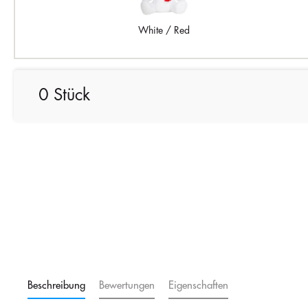
White / Red
0 Stück
Beschreibung
Bewertungen
Eigenschaften