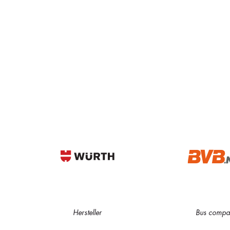
Hersteller
Bus compa