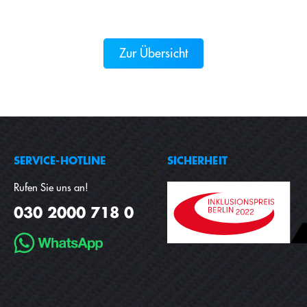
Zur Übersicht
SERVICE-HOTLINE
SICHERHEIT
Rufen Sie uns an!
030 2000 718 0