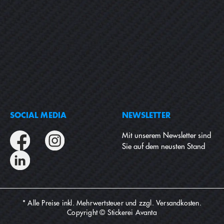
SOCIAL MEDIA
NEWSLETTER
Mit unserem Newsletter sind
Sie auf dem neusten Stand
* Alle Preise inkl. Mehrwertsteuer und zzgl.
Versandkosten
.
Copyright © Stickerei Avanta