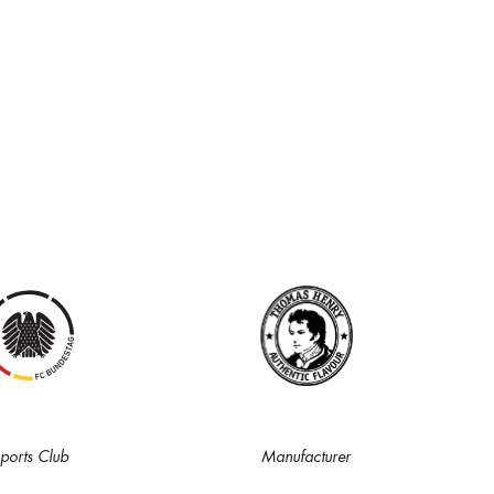
ports Club
Manufacturer