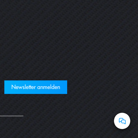
Newsletter anmelden