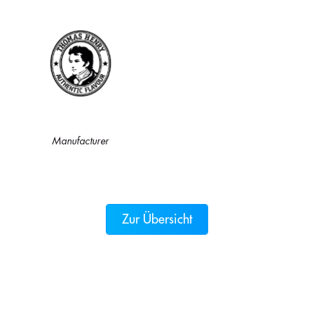
Manufacturer
Zur Übersicht