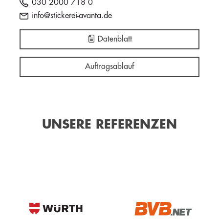
030 2000 718 0
info@stickerei-avanta.de
Datenblatt
Auftragsablauf
UNSERE REFERENZEN