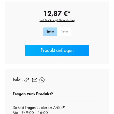
12,87 €*
inkl. MwSt. zzgl. Versandkosten
Brutto
Netto
Produkt anfragen
Teilen:
Fragen zum Produkt?
Du hast Fragen zu diesem Artikel?
Mo – Fr 9:00 – 16:00