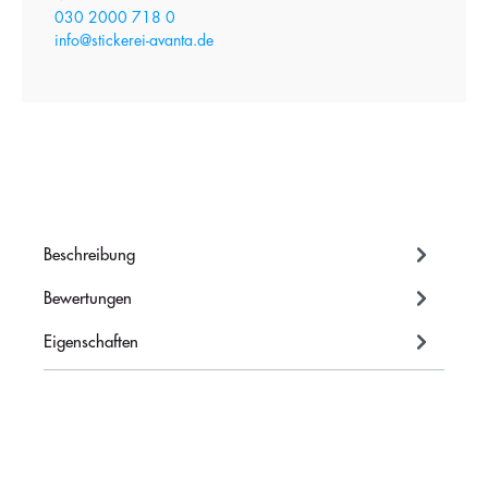
030 2000 718 0
info@stickerei-avanta.de
Beschreibung
Bewertungen
Eigenschaften