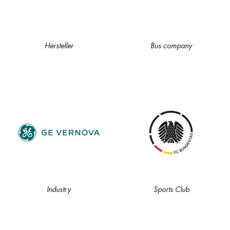
Hersteller
Bus company
Industry
Sports Club