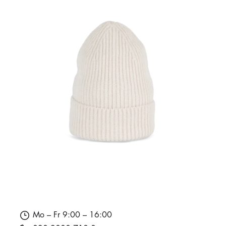
Mo – Fr 9:00 – 16:00