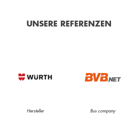
UNSERE REFERENZEN
Hersteller
Bus company