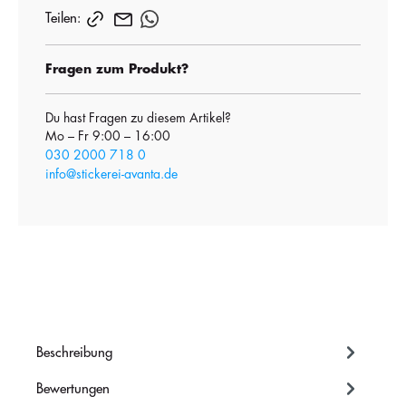
Teilen:
Fragen zum Produkt?
Du hast Fragen zu diesem Artikel?
Mo – Fr 9:00 – 16:00
030 2000 718 0
info@stickerei-avanta.de
Beschreibung
Bewertungen