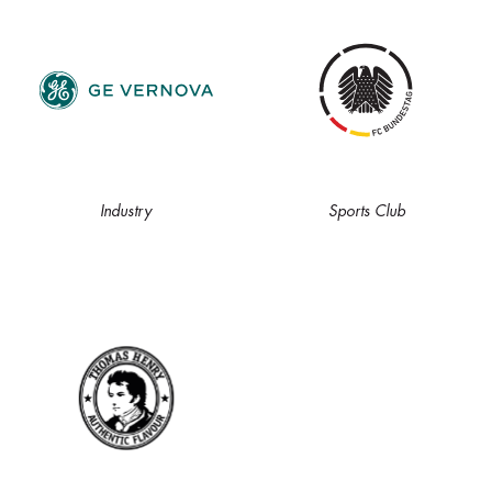
Industry
Sports Club