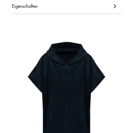
Eigenschaften