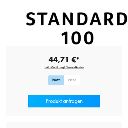
44,71 €*
inkl. MwSt. zzgl. Versandkosten
Brutto
Netto
Produkt anfragen