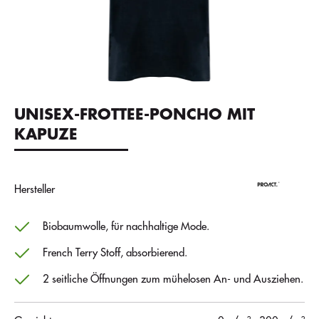
UNISEX-FROTTEE-PONCHO MIT
KAPUZE
Hersteller
Biobaumwolle, für nachhaltige Mode.
French Terry Stoff, absorbierend.
2 seitliche Öffnungen zum mühelosen An- und Ausziehen.