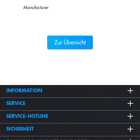
Manufacturer
Zur Übersicht
INFORMATION
SERVICE
SERVICE-HOTLINE
SICHERHEIT