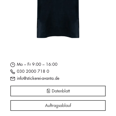
Mo – Fr 9:00 – 16:00
030 2000 718 0
info@stickerei-avanta.de
Datenblatt
Auftragsablauf