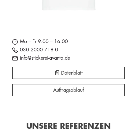
Mo – Fr 9:00 – 16:00
030 2000 718 0
info@stickerei-avanta.de
Datenblatt
Auftragsablauf
UNSERE REFERENZEN