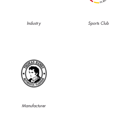
Industry
Sports Club
Manufacturer