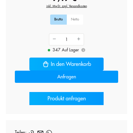
inkl. MwSt. zzgl. Versandkosten
Brutto
Netto
347 Auf Lager
i
In den Warenkorb
Anfragen
Produkt anfragen
Teilen: