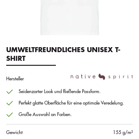
UMWELTFREUNDLICHES UNISEX T-
SHIRT
Hersteller
Seidenzarter Look und fließende Passform.
Perfekt glatte Oberfläche für eine optimale Veredelung.
Große Auswahl an Farben.
Gewicht
155 g/m²