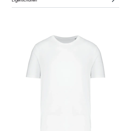
Eigenschaften