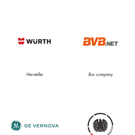
Hersteller
Bus company