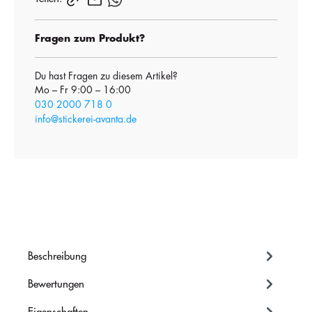
Fragen zum Produkt?
Du hast Fragen zu diesem Artikel?
Mo – Fr 9:00 – 16:00
030 2000 718 0
info@stickerei-avanta.de
Beschreibung
Bewertungen