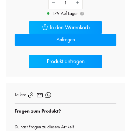
179 Auf Lager
i
In den Warenkorb
Anfragen
Produkt anfragen
Teilen:
Fragen zum Produkt?
Du hast Fragen zu diesem Artikel?