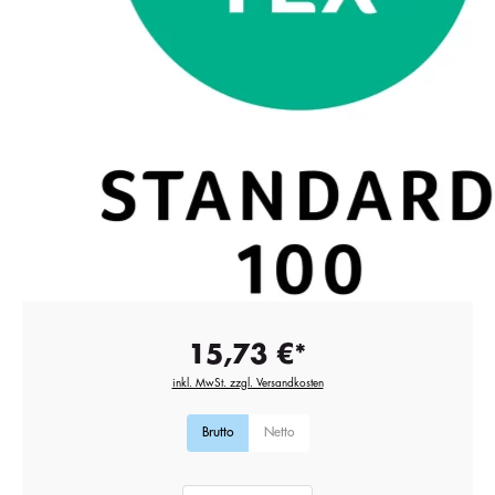
15,73 €*
inkl. MwSt. zzgl. Versandkosten
Brutto
Netto