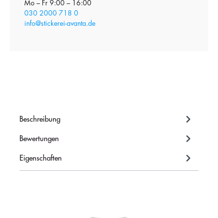
Mo – Fr 9:00 – 16:00
030 2000 718 0
info@stickerei-avanta.de
Beschreibung
Bewertungen
Eigenschaften