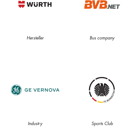
Hersteller
Bus company
Industry
Sports Club