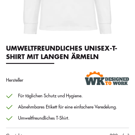
UMWELTFREUNDLICHES UNISEX-T-
SHIRT MIT LANGEN ÄRMELN
Hersteller
Für täglichen Schutz und Hygiene.
Abnehmbares Etikett für eine einfachere Veredelung.
Umweltfreundliches T-Shirt.