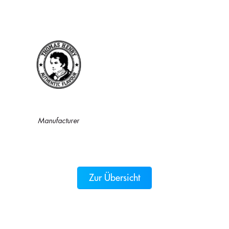
Manufacturer
Zur Übersicht