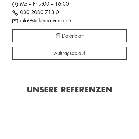
Mo – Fr 9:00 – 16:00
030 2000 718 0
info@stickerei-avanta.de
Datenblatt
Auftragsablauf
UNSERE REFERENZEN