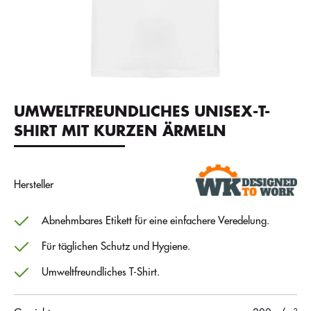
UMWELTFREUNDLICHES UNISEX-T-
SHIRT MIT KURZEN ÄRMELN
Hersteller
Abnehmbares Etikett für eine einfachere Veredelung.
Für täglichen Schutz und Hygiene.
Umweltfreundliches T-Shirt.