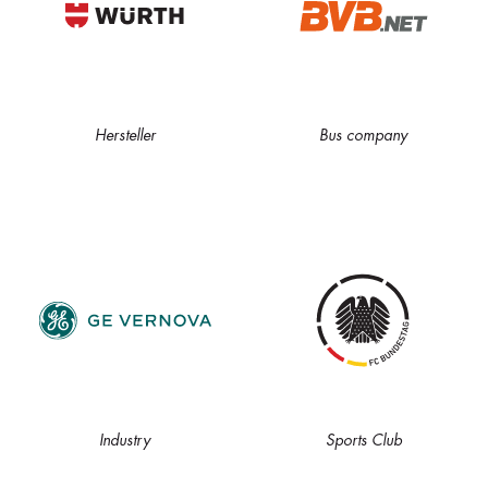
Hersteller
Bus company
Industry
Sports Club