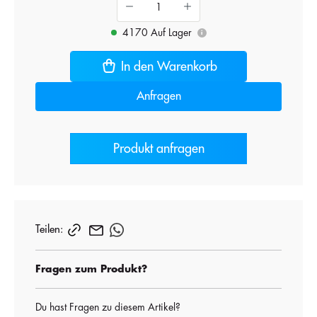
4170 Auf Lager
i
In den Warenkorb
Anfragen
Produkt anfragen
Teilen:
Fragen zum Produkt?
Du hast Fragen zu diesem Artikel?