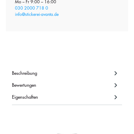
Mo – Fr 9:00 – 16:00
030 2000 718 0
info@stickerei-avanta.de
Beschreibung
Bewertungen
Eigenschaften