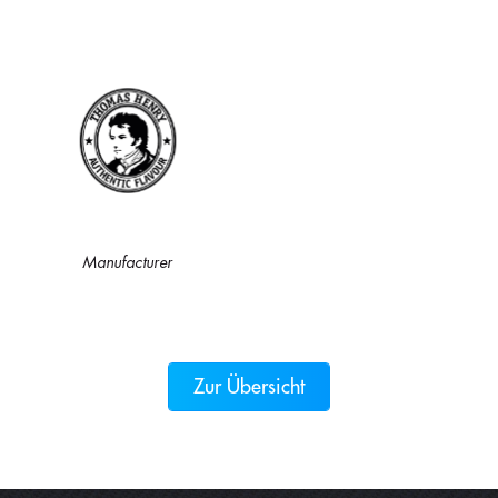
Manufacturer
Zur Übersicht