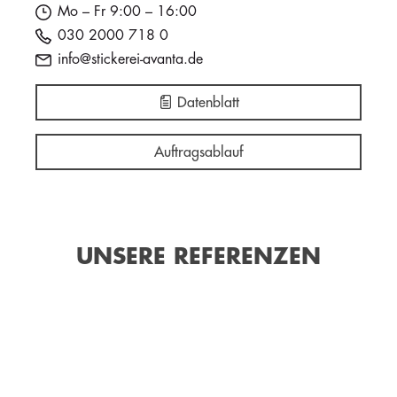
Mo – Fr 9:00 – 16:00
030 2000 718 0
info@stickerei-avanta.de
Datenblatt
Auftragsablauf
UNSERE REFERENZEN