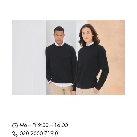
Mo – Fr 9:00 – 16:00
030 2000 718 0