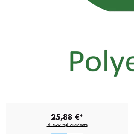
25,88 €*
inkl. MwSt. zzgl. Versandkosten