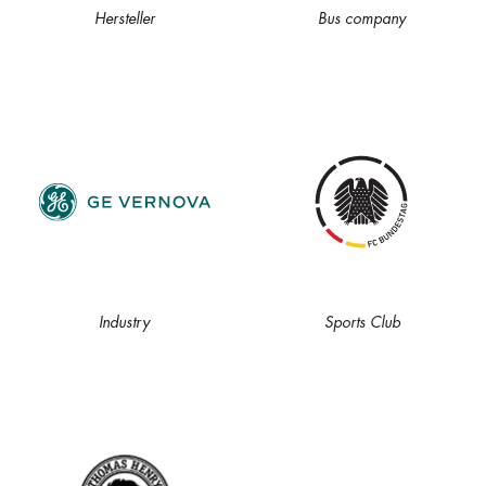
Hersteller
Bus company
Industry
Sports Club