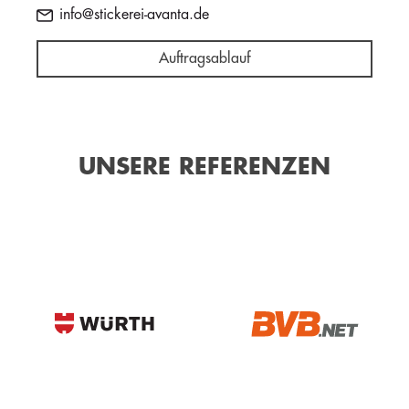
info@stickerei-avanta.de
Auftragsablauf
UNSERE REFERENZEN