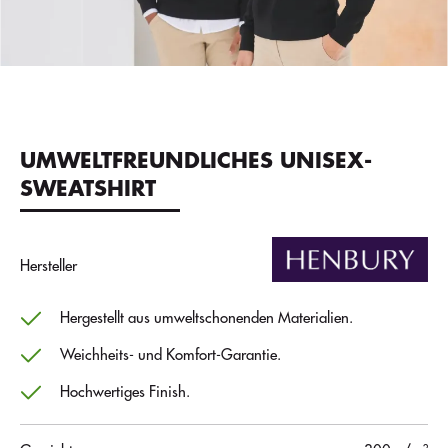
UMWELTFREUNDLICHES UNISEX-
SWEATSHIRT
Hersteller
Hergestellt aus umweltschonenden Materialien.
Weichheits- und Komfort-Garantie.
Hochwertiges Finish.