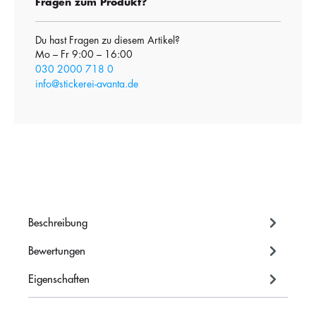
Fragen zum Produkt?
Du hast Fragen zu diesem Artikel?
Mo – Fr 9:00 – 16:00
030 2000 718 0
info@stickerei-avanta.de
Beschreibung
Bewertungen
Eigenschaften