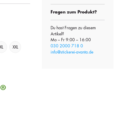
Fragen zum Produkt?
Du hast Fragen zu diesem
Artikel?
Mo – Fr 9:00 – 16:00
030 2000 718 0
XL
XXL
info@stickerei-avanta.de