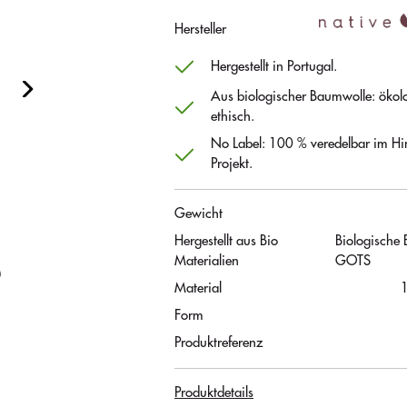
Hersteller
Hergestellt in Portugal.
Aus biologischer Baumwolle: ökol
ethisch.
No Label: 100 % veredelbar im Hin
Projekt.
Gewicht
Hergestellt aus Bio
Biologische
Materialien
GOTS
Material
Form
Produktreferenz
Produktdetails