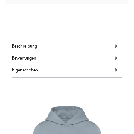
Beschreibung
Bewertungen
Eigenschaften