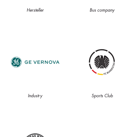
Hersteller
Bus company
Industry
Sports Club