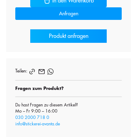
In den Warenkorb
Anfragen
Produkt anfragen
Teilen:
Fragen zum Produkt?
Du hast Fragen zu diesem Artikel?
Mo – Fr 9:00 – 16:00
030 2000 718 0
info@stickerei-avanta.de