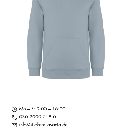
Mo – Fr 9:00 – 16:00
030 2000 718 0
info@stickerei-avanta.de