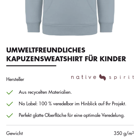
UMWELTFREUNDLICHES
KAPUZENSWEATSHIRT FÜR KINDER
Hersteller
Aus recycelten Materialien.
No Label: 100 % veredelbar im Hinblick auf Ihr Projekt.
Perfekt glatte Oberfläche für eine optimale Veredelung.
Gewicht
350 g/m²