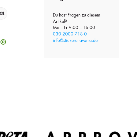
3XL
Du hast Fragen zu diesem
Artikel?
Mo – Fr 9:00 – 16:00
030 2000 718 0
info@stickerei-avanta.de