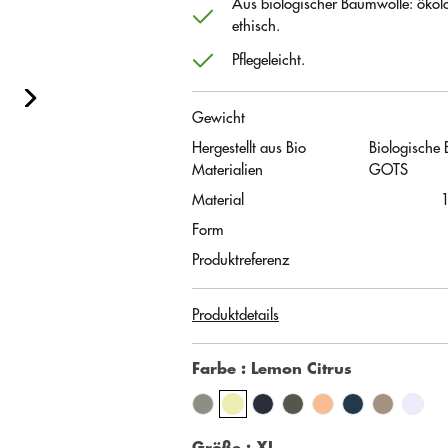
Aus biologischer Baumwolle: ökol
ethisch.
Pflegeleicht.
Gewicht
Hergestellt aus Bio
Biologische
Materialien
GOTS
Material
Form
Produktreferenz
Produktdetails
Farbe
: Lemon Citrus