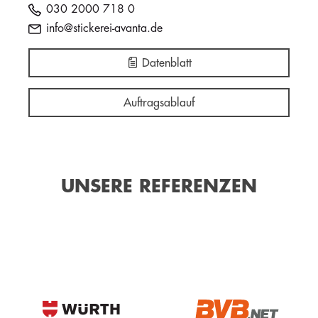
030 2000 718 0
info@stickerei-avanta.de
Datenblatt
Auftragsablauf
UNSERE REFERENZEN