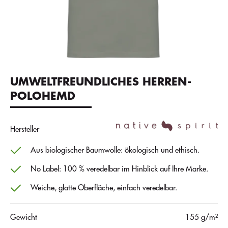
UMWELTFREUNDLICHES HERREN-
POLOHEMD
Hersteller
Aus biologischer Baumwolle: ökologisch und ethisch.
No Label: 100 % veredelbar im Hinblick auf Ihre Marke.
Weiche, glatte Oberfläche, einfach veredelbar.
Gewicht
155 g/m²