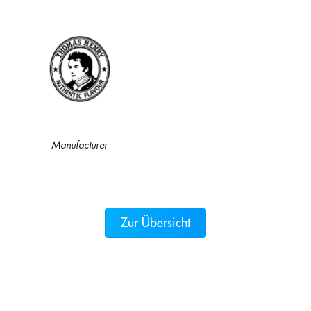
Manufacturer
Zur Übersicht