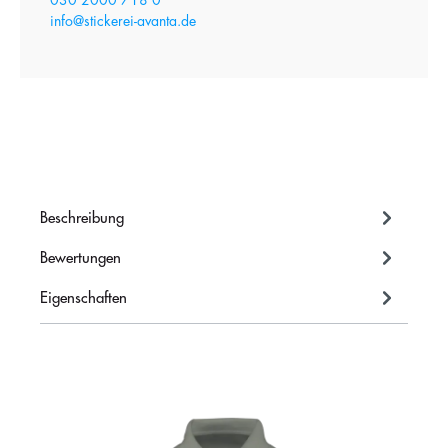
030 2000 718 0
info@stickerei-avanta.de
Beschreibung
Bewertungen
Eigenschaften