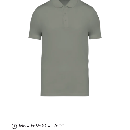
Mo – Fr 9:00 – 16:00