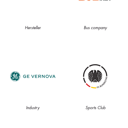
Hersteller
Bus company
Industry
Sports Club