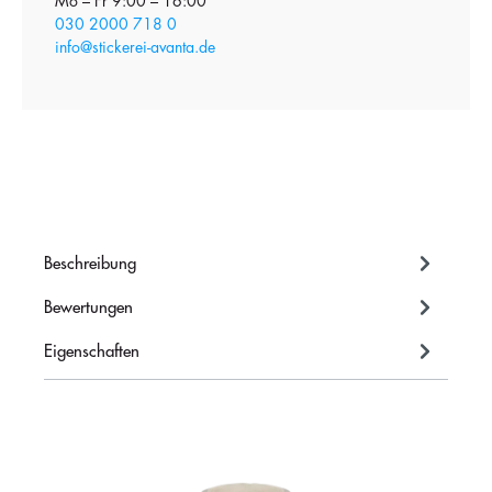
Mo – Fr 9:00 – 16:00
030 2000 718 0
info@stickerei-avanta.de
Beschreibung
Bewertungen
Eigenschaften