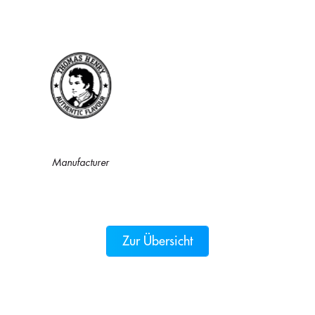
Manufacturer
Zur Übersicht