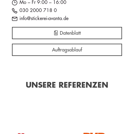
Mo – Fr 9:00 – 16:00
030 2000 718 0
info@stickerei-avanta.de
Datenblatt
Auftragsablauf
UNSERE REFERENZEN