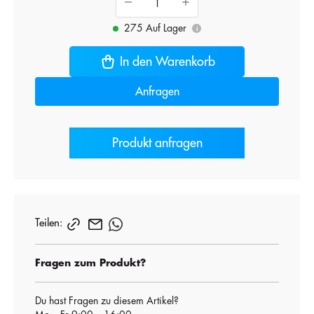
275 Auf Lager
i
In den Warenkorb
Anfragen
Produkt anfragen
Teilen:
Fragen zum Produkt?
Du hast Fragen zu diesem Artikel?