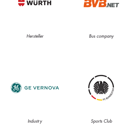
Hersteller
Bus company
Industry
Sports Club