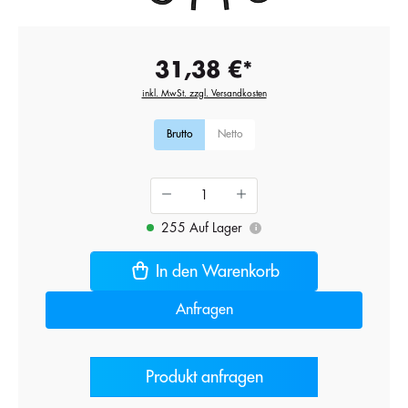
31,38 €*
inkl. MwSt. zzgl. Versandkosten
Brutto
Netto
255 Auf Lager
i
In den Warenkorb
Anfragen
Produkt anfragen