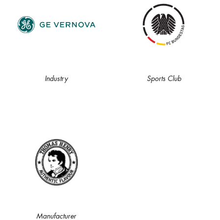
Industry
Sports Club
Manufacturer