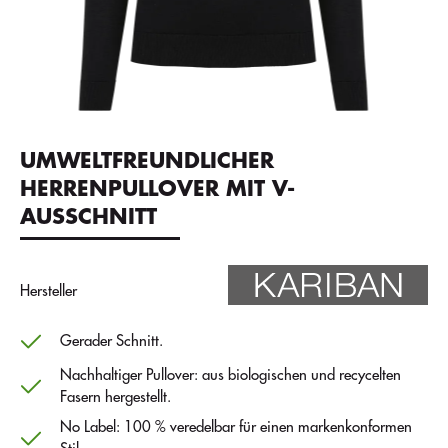
UMWELTFREUNDLICHER
HERRENPULLOVER MIT V-
AUSSCHNITT
Hersteller
Gerader Schnitt.
Nachhaltiger Pullover: aus biologischen und recycelten
Fasern hergestellt.
No Label: 100 % veredelbar für einen markenkonformen