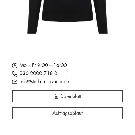
Mo – Fr 9:00 – 16:00
030 2000 718 0
info@stickerei-avanta.de
Datenblatt
Auftragsablauf