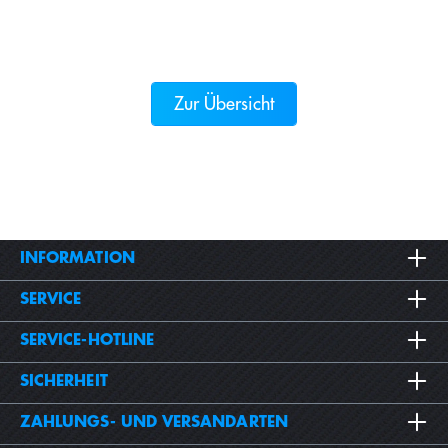
Zur Übersicht
INFORMATION
SERVICE
SERVICE-HOTLINE
SICHERHEIT
ZAHLUNGS- UND VERSANDARTEN