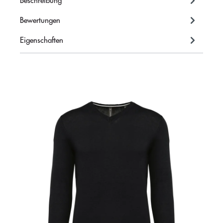
Beschreibung
Bewertungen
Eigenschaften