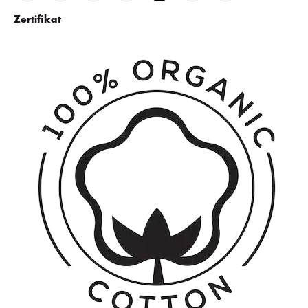
Zertifikat