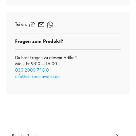
Teilen:
Fragen zum Produkt?
Du hast Fragen zu diesem Artikel?
Mo – Fr 9:00 – 16:00
030 2000 718 0
info@stickerei-avanta.de