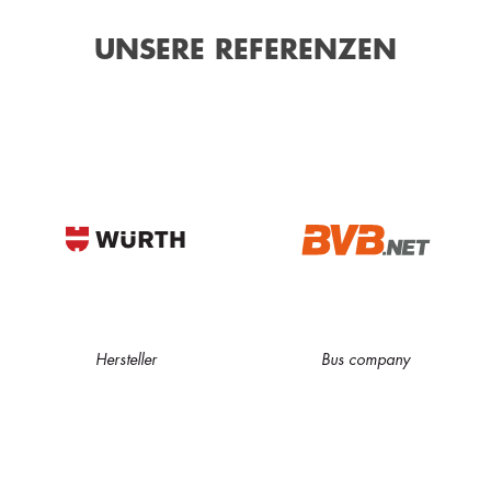
UNSERE REFERENZEN
Hersteller
Bus company