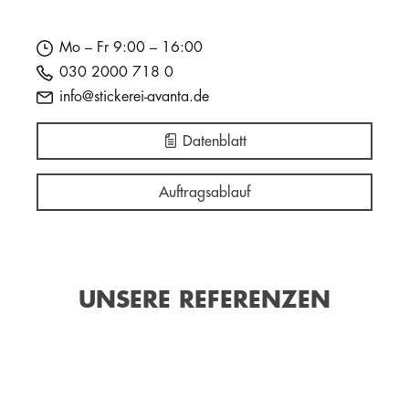
Mo – Fr 9:00 – 16:00
030 2000 718 0
info@stickerei-avanta.de
Datenblatt
Auftragsablauf
UNSERE REFERENZEN