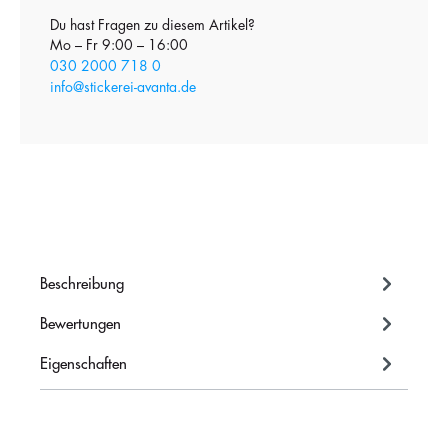
Du hast Fragen zu diesem Artikel?
Mo – Fr 9:00 – 16:00
030 2000 718 0
info@stickerei-avanta.de
Beschreibung
Bewertungen
Eigenschaften