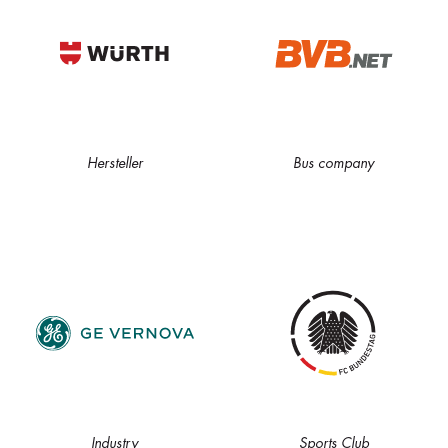
Hersteller
Bus company
Industry
Sports Club