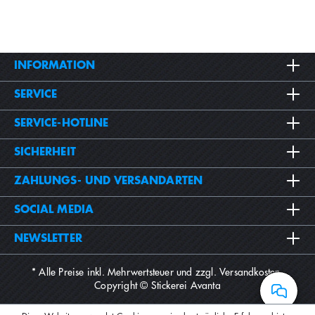
INFORMATION
SERVICE
SERVICE-HOTLINE
SICHERHEIT
ZAHLUNGS- UND VERSANDARTEN
SOCIAL MEDIA
NEWSLETTER
* Alle Preise inkl. Mehrwertsteuer und zzgl.
Versandkosten
.
Copyright © Stickerei Avanta