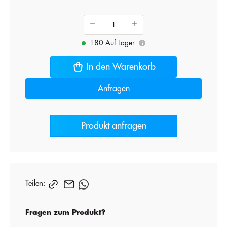
180 Auf Lager
i
In den Warenkorb
Anfragen
Produkt anfragen
Teilen:
Fragen zum Produkt?