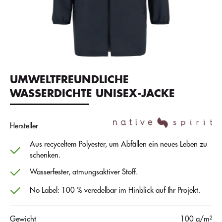
UMWELTFREUNDLICHE
WASSERDICHTE UNISEX-JACKE
Hersteller
Aus recyceltem Polyester, um Abfällen ein neues Leben zu
schenken.
Wasserfester, atmungsaktiver Stoff.
No Label: 100 % veredelbar im Hinblick auf Ihr Projekt.
Gewicht
100 g/m²