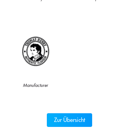
Manufacturer
Zur Übersicht