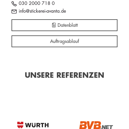
030 2000 718 0
info@stickerei-avanta.de
Datenblatt
Auftragsablauf
UNSERE REFERENZEN