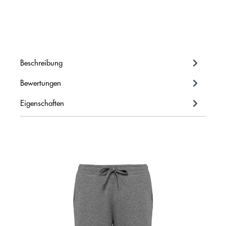
Beschreibung
Bewertungen
Eigenschaften