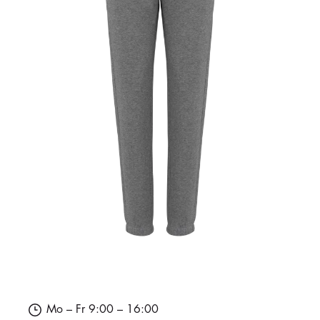
Mo – Fr 9:00 – 16:00