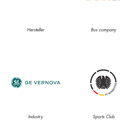
Hersteller
Bus company
Industry
Sports Club