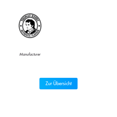
Manufacturer
Zur Übersicht