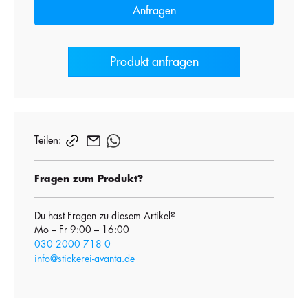
Anfragen
Produkt anfragen
Teilen:
Fragen zum Produkt?
Du hast Fragen zu diesem Artikel?
Mo – Fr 9:00 – 16:00
030 2000 718 0
info@stickerei-avanta.de