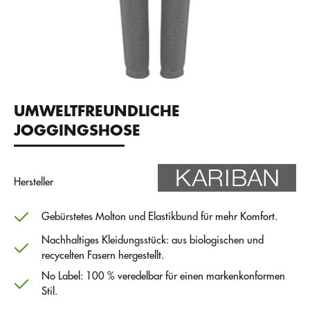
UMWELTFREUNDLICHE
JOGGINGSHOSE
Hersteller
Gebürstetes Molton und Elastikbund für mehr Komfort.
Nachhaltiges Kleidungsstück: aus biologischen und
recycelten Fasern hergestellt.
No Label: 100 % veredelbar für einen markenkonformen
Stil.