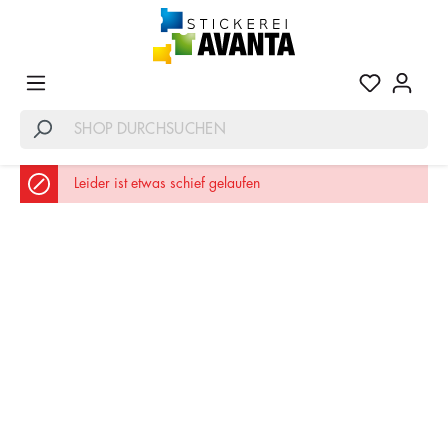
Leider ist etwas schief gelaufen