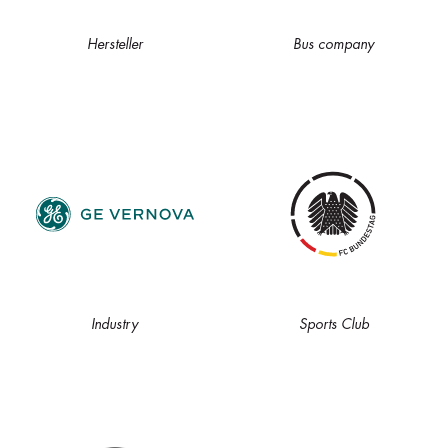
Hersteller
Bus company
Industry
Sports Club