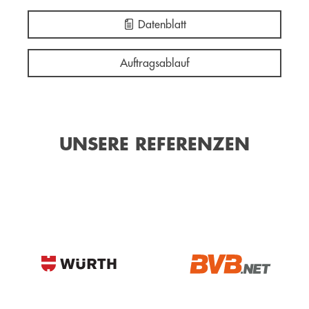
Datenblatt
Auftragsablauf
UNSERE REFERENZEN