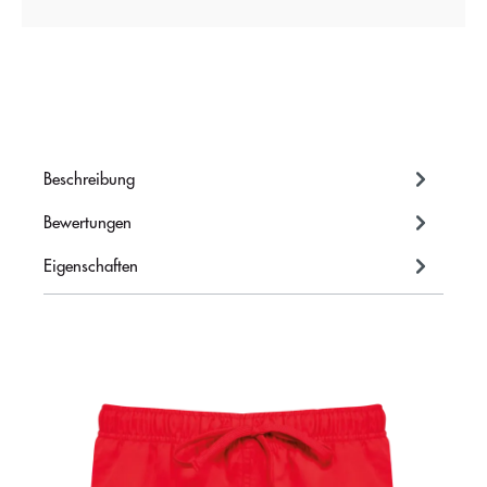
Beschreibung
Bewertungen
Eigenschaften