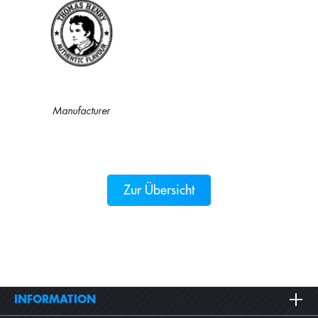
Manufacturer
Zur Übersicht
INFORMATION