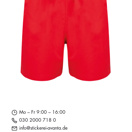
Mo – Fr 9:00 – 16:00
030 2000 718 0
info@stickerei-avanta.de