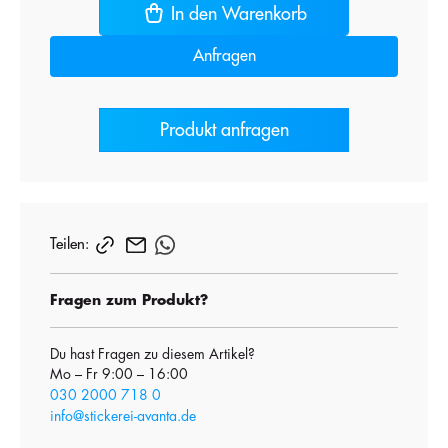
In den Warenkorb
Anfragen
Produkt anfragen
Teilen:
Fragen zum Produkt?
Du hast Fragen zu diesem Artikel?
Mo – Fr 9:00 – 16:00
030 2000 718 0
info@stickerei-avanta.de